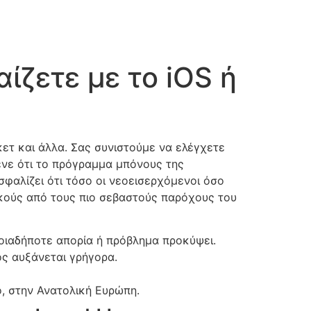
ίζετε με το iOS ή
ετ και άλλα. Σας συνιστούμε να ελέγχετε
λένε ότι το πρόγραμμα μπόνους της
φαλίζει ότι τόσο οι νεοεισερχόμενοι όσο
ρικούς από τους πιο σεβαστούς παρόχους του
ποιαδήποτε απορία ή πρόβλημα προκύψει.
ος αυξάνεται γρήγορα.
ο, στην Ανατολική Ευρώπη.