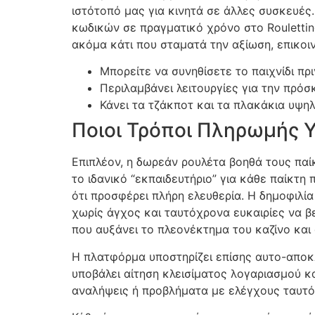
ιστότοπό μας για κινητά σε άλλες συσκευές
κωδικών σε πραγματικό χρόνο στο Roulettino
ακόμα κάτι που σταματά την αξίωση, επικοι
Μπορείτε να συνηθίσετε το παιχνίδι πρ
Περιλαμβάνει λειτουργίες για την πρόσ
Κάνει τα τζάκποτ και τα πλακάκια υψηλ
Ποιοι Τρόποι Πληρωμής Υ
Επιπλέον, η δωρεάν ρουλέτα βοηθά τους παί
το ιδανικό “εκπαιδευτήριο” για κάθε παίκτη
ότι προσφέρει πλήρη ελευθερία. Η δημοφιλί
χωρίς άγχος και ταυτόχρονα ευκαιρίες να βελ
που αυξάνει το πλεονέκτημα του καζίνο και 
Η πλατφόρμα υποστηρίζει επίσης αυτο-αποκλε
υποβάλει αίτηση κλεισίματος λογαριασμού κ
αναλήψεις ή προβλήματα με ελέγχους ταυτό