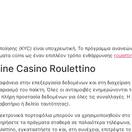
οποίησης (KYC) είναι υποχρεωτική. Το πρόγραμμα ανανεώ
έρματα coins ως έναν επιπλέον τρόπο ενθάρρυνσης
rouletti
ne Casino Roulettino
ιαφάνεια στην επεξεργασία δεδομένων και στη διαχείρισ
αριασμό του παίκτη. Όλες οι ανταμοιβές ενημερώνονται τ
ι πλήρη προστασία δεδομένων για όλες τις συναλλαγές. Η 
βατήριο ή δελτίο ταυτότητας).
λεκτρονικά πορτοφόλια μπορούν να χρησιμοποιηθούν στο 
τηρήσετε τα πράγματα σταθερά σε παλαιότερα τηλέφωνα, 
ettino, εγκαταστήστε το και, στη συνέχεια, επιτρέψτε το