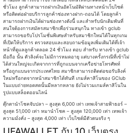
ชั่วโมง ลูกค้าสามารถฝากเงินอัตโนมัติผ่านทางหน้าเว็บไซต์
หรือติดต่อฝ่ายบริการลูกค้าช่องทางฝาก-ถอนได้ โดยลูกค้า
สามารถฝากเงินได้ผ่านช่องทางดังนี้ และสำหรับนักเดิมพันที่
สนใจต้องการสมัครสมาชิกเพื่อร่วมสนุกใน ทางเข้า gclub
สามารถขอรับโปรโมชั่นพิเศษสำหรับสมาชิกใหม่ได้ในทุกเกม
ที่เปิดให้บริการ ตรวจสอบและสอบถามข้อมูลเพิ่มเติมได้ที่เจ้า
หน้าที่ดูแลลูกค้าตลอด 24 ชั่วโมง ตอบ สำหรับ ทางเข้า gclub
มือถือ นั้น ตัวลิงค์จะไม่มีการหมดอายุ แต่บางครั้งกรณีที่เข้าไม่
ได้ส่วนใหญ่จะเกิดจากการที่ถูกแบนจากเครือข่ายโทรศัพท์
หรือถูกแบนจากประเทศไทย สมาชิกสามารถติดต่อขอรับลิงค์
ใหม่หรือกดจากหน้าสมาชิกได้ทันที เกมส์คาสิโนของ GClub
ในแบบถ่ายทอดสดนั้นมีหลากหลาย ยังไม่รวมเกมส์คาสิโนใน
รูปแบบสล็อตออนไลน์
ตุ๊กตานำโชคจับปลา – สูงสุด 6,000 เท่า เทพเจ้าสายฟ้าธอร์ –
สูงสุด 51,000 เท่า หมานำโชค – สูงสุด 120,000 เท่า เทพเจ้า
ความมั่งคั่ง – สูงสุด 4,000 เท่า เว็บไซต์มีตัวตนจริง ๆ
UFAWALLET กับ 10 เว็บตรง