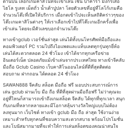
ด้านบน เลือกเกมคาสิโนที่จะเข้าเล่น เช่น บาคาร่า มังกรเสือ
ไฮโล รูเลท เม็ดถั่ว น้ำเต้าปูปลา โดยตัวเลขที่อยู่ที่โลโก้เกมคือ
จำนวนโต๊ะที่เปิดให้บริการ เมื่อกดเข้าไปจะเห็นสถิติคร่าวๆของ
โต๊ะเกมคาสิโนต่างๆ ให้เราเลือกเข้าไปที่โต๊ะเกมอีกครั้งเพื่อ
เข้าเล่น โดยจะมีตัวเลขบอกจำนวนโต๊ะ
ทางเข้าgclub เวอร์ชั่นล่าสุด เล่นได้ทั้งบนโทรศัพท์มือถือและ
คอมพิวเตอร์ PC รวมไปถึงไอแพดและแท็บเลตทุกรุ่นทุกยี่ห้อ
เล่นได้สะดวกตลอด 24 ชั่วโมง เข้าได้จากทุกเครือข่าย
อินเตอร์เน็ต ปลอดภัยแม้เข้าเล่นจากประเทศไทย ทางเข้าจีคลับ
มือถือ Gclub Casino เว็บคาสิโนออนไลน์ที่ดีที่สุดติดต่อ
สอบถาม ฝากถอน ได้ตลอด 24 ชั่วโมง
SAWAN888 จีคลับ สล็อต มือถือ ฟรี มอบประสบการณ์การ
เล่น gclub ผ่านเว็บ มือ ถือ ที่ดีที่สุดผ่านมือถือฟรี ไม่ว่าคุณจะ
อยู่ที่ไหนก็สามารถเข้าถึงเกมสล็อต จีคลับ ได้ทุกที่ทุกเวลา สนุก
กับเกมที่หลากหลายและมีโอกาสลุ้นรางวัลใหญ่แบบไม่ต้อง
ลงทุนมาก เว็บไซต์ ทางเข้า gclub มือ ถือ ล่าสุด ใช้งานง่าย
เหมาะสำหรับทุกคนที่ชอบความสะดวกสบาย พร้อมโปรโมชั่น
และโบนัสมากมายที่จะทำให้การเล่นสล็อตของคุณน่าสนใจ