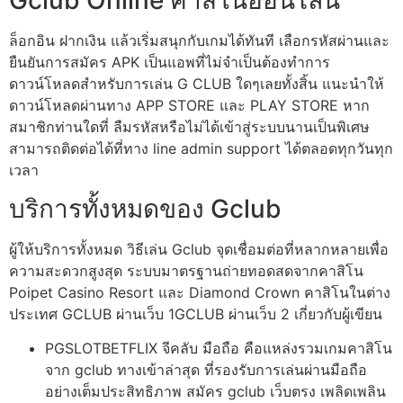
Gclub Online คาสิโนออนไลน์
ล็อกอิน ฝากเงิน แล้วเริ่มสนุกกับเกมได้ทันที เลือกรหัสผ่านและ
ยืนยันการสมัคร APK เป็นแอพที่ไม่จำเป็นต้องทำการ
ดาวน์โหลดสำหรับการเล่น G CLUB ใดๆเลยทั้งสิ้น แนะนำให้
ดาวน์โหลดผ่านทาง APP STORE และ PLAY STORE หาก
สมาชิกท่านใดที่ ลืมรหัสหรือไม่ได้เข้าสู่ระบบนานเป็นพิเศษ
สามารถติดต่อได้ที่ทาง line admin support ได้ตลอดทุกวันทุก
เวลา
บริการทั้งหมดของ Gclub
ผู้ให้บริการทั้งหมด วิธีเล่น Gclub จุดเชื่อมต่อที่หลากหลายเพื่อ
ความสะดวกสูงสุด ระบบมาตรฐานถ่ายทอดสดจากคาสิโน
Poipet Casino Resort และ Diamond Crown คาสิโนในต่าง
ประเทศ GCLUB ผ่านเว็บ 1GCLUB ผ่านเว็บ 2 เกี่ยวกับผู้เขียน
PGSLOTBETFLIX จีคลับ มือถือ คือแหล่งรวมเกมคาสิโน
จาก gclub ทางเข้าล่าสุด ที่รองรับการเล่นผ่านมือถือ
อย่างเต็มประสิทธิภาพ สมัคร gclub เว็บตรง เพลิดเพลิน