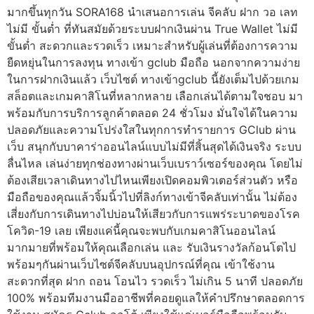
มากขึ้นทุกวัน SORA168 นำเสนอการเล่น จีคลับ ฝาก วอ เลท
ไม่มี ขั้นต่ำ ที่ทันสมัยด้วยระบบฝากเงินผ่าน True Wallet ไม่มี
ขั้นต่ำ สะดวกและรวดเร็ว เหมาะสำหรับผู้เล่นที่ต้องการความ
ยืดหยุ่นในการลงทุน ทางเข้า gclub มือถือ นอกจากความง่าย
ในการฝากเงินแล้ว เว็บไซต์ ทางเข้าgclub นี้ยังเต็มไปด้วยเกม
สล็อตและเกมคาสิโนที่หลากหลาย เลือกเล่นได้ตามใจชอบ มา
พร้อมกับการบริการลูกค้าตลอด 24 ชั่วโมง มั่นใจได้ในความ
ปลอดภัยและความโปร่งใสในทุกการทำรายการ GClub ผ่าน
เว็บ สนุกกับบาคาร่าออนไลน์แบบไม่มีที่สิ้นสุดได้เงินจริง ระบบ
ลื่นไหล เล่นง่ายทุกช่องทางผ่านเว็บเบราว์เซอร์ของคุณ โดยไม่
ต้องเสียเวลาเดินทางไปไหนเพียงเปิดคอมพิวเตอร์ส่วนตัว หรือ
มือถือของคุณแล้วจิ้มนิ้วไปที่ลิงก์ทางเข้าจีคลับเท่านั้น ไม่ต้อง
เสี่ยงกับการเดินทางไปบ่อนให้เสียวกับการแพร่ระบาดของโรค
โควิด-19 เลย เพียงแค่นี้คุณจะพบกับเกมคาสิโนออนไลน์
มากมายที่พร้อมให้คุณเลือกเล่น และ รับเงินรางวัลก้อนโตไป
พร้อมๆกันผ่านเว็บไซต์จีคลับบนอุปกรณ์ที่คุณ เข้าใช้งาน
สะดวกที่สุด ฝาก ถอน โอนไว รวดเร็ว ไม่เกิน 5 นาที ปลอดภัย
100% พร้อมทีมงานมืออาชีพที่คอยดูแลให้คำปรึกษาตลอดการ