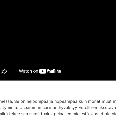
messa. Se on helpompaa ja nopeampaa kuin monet muut maksu
röitymistä. Useamman casinon hyväksyy Euteller-maksutavan
 mikä tekee sen suosittuaksi pelaajien mielestä. Jos et ole v