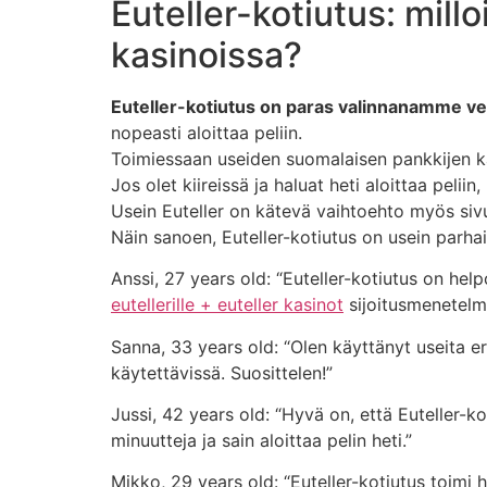
Euteller-kotiutus: mil
kasinoissa?
Euteller-kotiutus on paras valinnanamme ve
nopeasti aloittaa peliin.
Toimiessaan useiden suomalaisen pankkijen kau
Jos olet kiireissä ja haluat heti aloittaa pelii
Usein Euteller on kätevä vaihtoehto myös sivu
Näin sanoen, Euteller-kotiutus on usein parhai
Anssi, 27 years old: “Euteller-kotiutus on hel
eutellerille + euteller kasinot
sijoitusmenetelmäs
Sanna, 33 years old: “Olen käyttänyt useita eri
käytettävissä. Suosittelen!”
Jussi, 42 years old: “Hyvä on, että Euteller-k
minuutteja ja sain aloittaa pelin heti.”
Mikko, 29 years old: “Euteller-kotiutus toimi hy