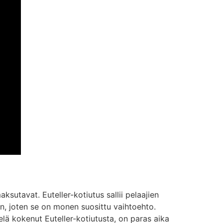
tavat. Euteller-kotiutus sallii pelaajien
, joten se on monen suosittu vaihtoehto.
ielä kokenut Euteller-kotiutusta, on paras aika