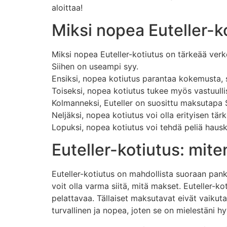
aloittaa!
Miksi nopea Euteller-k
Miksi nopea Euteller-kotiutus on tärkeää verk
Siihen on useampi syy.
Ensiksi, nopea kotiutus parantaa kokemusta, si
Toiseksi, nopea kotiutus tukee myös vastuullis
Kolmanneksi, Euteller on suosittu maksutapa
Neljäksi, nopea kotiutus voi olla erityisen tär
Lopuksi, nopea kotiutus voi tehdä peliä hausk
Euteller-kotiutus: mite
Euteller-kotiutus on mahdollista suoraan pankki
voit olla varma siitä, mitä makset. Euteller-k
pelattavaa. Tällaiset maksutavat eivät vaikuta
turvallinen ja nopea, joten se on mielestäni 