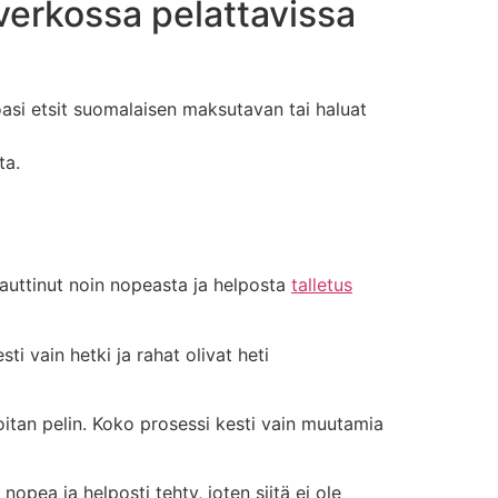
verkossa pelattavissa
asi etsit suomalaisen maksutavan tai haluat
ta.
nauttinut noin nopeasta ja helposta
talletus
ti vain hetki ja rahat olivat heti
loitan pelin. Koko prosessi kesti vain muutamia
nopea ja helposti tehty, joten siitä ei ole