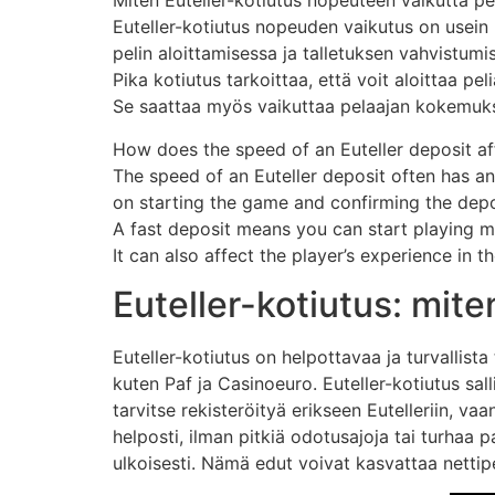
Miten Euteller-kotiutus nopeuteen vaikutta pe
Euteller-kotiutus nopeuden vaikutus on usein
pelin aloittamisessa ja talletuksen vahvistumi
Pika kotiutus tarkoittaa, että voit aloittaa p
Se saattaa myös vaikuttaa pelaajan kokemuks
How does the speed of an Euteller deposit af
The speed of an Euteller deposit often has a
on starting the game and confirming the depo
A fast deposit means you can start playing m
It can also affect the player’s experience in 
Euteller-kotiutus: mit
Euteller-kotiutus on helpottavaa ja turvallist
kuten Paf ja Casinoeuro. Euteller-kotiutus sa
tarvitse rekisteröityä erikseen Eutelleriin, vaa
helposti, ilman pitkiä odotusajoja tai turhaa p
ulkoisesti. Nämä edut voivat kasvattaa netti