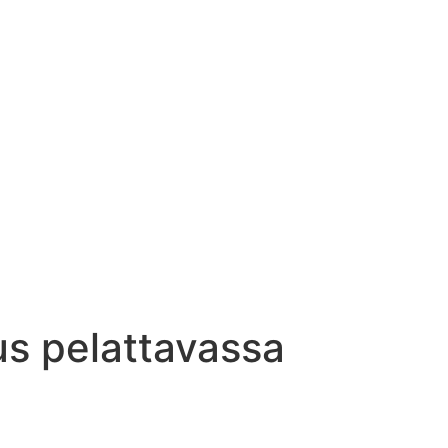
us pelattavassa