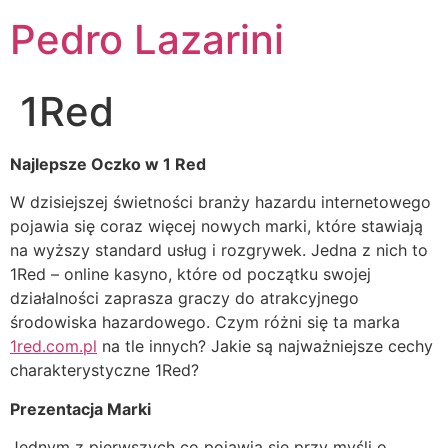
Pedro Lazarini
1Red
Najlepsze Oczko w 1 Red
W dzisiejszej świetności branży hazardu internetowego
pojawia się coraz więcej nowych marki, które stawiają
na wyższy standard usług i rozgrywek. Jedna z nich to
1Red – online kasyno, które od początku swojej
działalności zaprasza graczy do atrakcyjnego
środowiska hazardowego. Czym różni się ta marka
1red.com.pl
na tle innych? Jakie są najważniejsze cechy
charakterystyczne 1Red?
Prezentacja Marki
Jednym z pierwszych co pojawia się przy myśli o