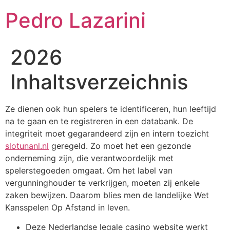
Pedro Lazarini
2026
Inhaltsverzeichnis
Ze dienen ook hun spelers te identificeren, hun leeftijd
na te gaan en te registreren in een databank. De
integriteit moet gegarandeerd zijn en intern toezicht
slotunanl.nl
geregeld. Zo moet het een gezonde
onderneming zijn, die verantwoordelijk met
spelerstegoeden omgaat. Om het label van
vergunninghouder te verkrijgen, moeten zij enkele
zaken bewijzen. Daarom blies men de landelijke Wet
Kansspelen Op Afstand in leven.
Deze Nederlandse legale casino website werkt