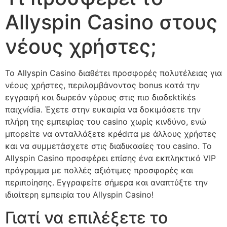
Allyspin Casino στους
νέους χρήστες;
Το Allyspin Casino διαθέτει προσφορές πολυτέλειας για
νέους χρήστες, περιλαμβάνοντας bonus κατά την
εγγραφή και δωρεάν γύρους στις πιο διαδεktikέs
παιχνídia. Έχετε στην ευκαιρία να δοκιμάσετε την
πλήρη της εμπειρίας του casino χωρίς κινδύνο, ενώ
μπορείτε να ανταλλάξετε κρédιτα με άλλους χρήστες
και να συμμετάσχετε στις διαδικασίες του casino. Το
Allyspin Casino προσφέρει επίσης ένα εκπληκτικό VIP
πρόγραμμα με πολλές αξιότιμες προσφορές και
περιποίησης. Εγγραφείτε σήμερα και αναπτύξτε την
ιδιαίτερη εμπειρία του Allyspin Casino!
Γιατί να επιλέξετε το