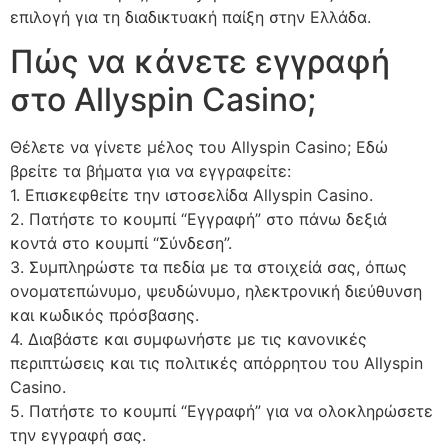
επιλογή για τη διαδικτυακή παίξη στην Ελλάδα.
Πώς να κάνετε εγγραφή
στο Allyspin Casino;
Θέλετε να γίνετε μέλος του Allyspin Casino; Εδώ
βρείτε τα βήματα για να εγγραφείτε:
1. Επισκεφθείτε την ιστοσελίδα Allyspin Casino.
2. Πατήστε το κουμπί “Εγγραφή” στο πάνω δεξιά
κοντά στο κουμπί “Σύνδεση”.
3. Συμπληρώστε τα πεδία με τα στοιχείά σας, όπως
ονοματεπώνυμο, ψευδώνυμο, ηλεκτρονική διεύθυνση
και κωδικός πρόσβασης.
4. Διαβάστε και συμφωνήστε με τις κανονικές
περιπτώσεις και τις πολιτικές απόρρητου του Allyspin
Casino.
5. Πατήστε το κουμπί “Εγγραφή” για να ολοκληρώσετε
την εγγραφή σας.