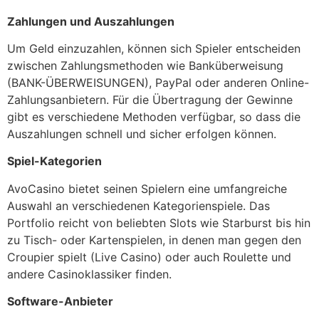
Zahlungen und Auszahlungen
Um Geld einzuzahlen, können sich Spieler entscheiden
zwischen Zahlungsmethoden wie Banküberweisung
(BANK-ÜBERWEISUNGEN), PayPal oder anderen Online-
Zahlungsanbietern. Für die Übertragung der Gewinne
gibt es verschiedene Methoden verfügbar, so dass die
Auszahlungen schnell und sicher erfolgen können.
Spiel-Kategorien
AvoCasino bietet seinen Spielern eine umfangreiche
Auswahl an verschiedenen Kategorienspiele. Das
Portfolio reicht von beliebten Slots wie Starburst bis hin
zu Tisch- oder Kartenspielen, in denen man gegen den
Croupier spielt (Live Casino) oder auch Roulette und
andere Casinoklassiker finden.
Software-Anbieter