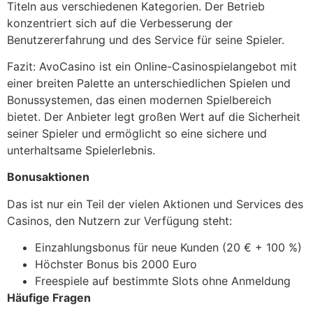
Titeln aus verschiedenen Kategorien. Der Betrieb
konzentriert sich auf die Verbesserung der
Benutzererfahrung und des Service für seine Spieler.
Fazit: AvoCasino ist ein Online-Casinospielangebot mit
einer breiten Palette an unterschiedlichen Spielen und
Bonussystemen, das einen modernen Spielbereich
bietet. Der Anbieter legt großen Wert auf die Sicherheit
seiner Spieler und ermöglicht so eine sichere und
unterhaltsame Spielerlebnis.
Bonusaktionen
Das ist nur ein Teil der vielen Aktionen und Services des
Casinos, den Nutzern zur Verfügung steht:
Einzahlungsbonus für neue Kunden (20 € + 100 %)
Höchster Bonus bis 2000 Euro
Freespiele auf bestimmte Slots ohne Anmeldung
Häufige Fragen