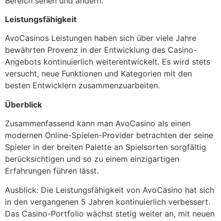
Bereich sehen und ändern.
Leistungsfähigkeit
AvoCasinos Leistungen haben sich über viele Jahre
bewährten Provenz in der Entwicklung des Casino-
Angebots kontinuierlich weiterentwickelt. Es wird stets
versucht, neue Funktionen und Kategorien mit den
besten Entwicklern zusammenzuarbeiten.
Überblick
Zusammenfassend kann man AvoCasino als einen
modernen Online-Spielen-Provider betrachten der seine
Spieler in der breiten Palette an Spielsorten sorgfältig
berücksichtigen und so zu einem einzigartigen
Erfahrungen führen lässt.
Ausblick: Die Leistungsfähigkeit von AvoCasino hat sich
in den vergangenen 5 Jahren kontinuierlich verbessert.
Das Casino-Portfolio wächst stetig weiter an, mit neuen