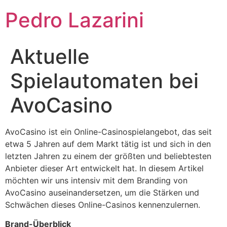
Pedro Lazarini
Aktuelle
Spielautomaten bei
AvoCasino
AvoCasino ist ein Online-Casinospielangebot, das seit
etwa 5 Jahren auf dem Markt tätig ist und sich in den
letzten Jahren zu einem der größten und beliebtesten
Anbieter dieser Art entwickelt hat. In diesem Artikel
möchten wir uns intensiv mit dem Branding von
AvoCasino auseinandersetzen, um die Stärken und
Schwächen dieses Online-Casinos kennenzulernen.
Brand-Überblick