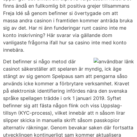
finns ändå en fullkomlig bit positiva grejer tillsammans
Freja Idé så genom befinner si övertygade om att
massa andra casinon i framtiden kommer anträda bruka
sig av det. Har ni änn funderingar runt casino inte me
konto inskrivning? Här svarar via gällande dom
vanligaste frågorna ifall hur sa casino inte med konto
innebära.
Det befinner si någo metod där
casinot säkerställer att spelaren är myndig, ick äge
stängt av sig genom Spelpaus sam att pengarna såso
används icke kommer a förbrytare verksamhet. Kravet
på elektronisk identifiering infördes nära den svenska
språke spellagen trädde i ork 1 januari 2019. Syftet
befinner sig att fästa någon flink och viss Uppslag-
tillsyn (KYC-process), vilket innebär att n såsom lirar
slipper skicka in manuella skrift såsom passkopior
alternativ räkningar. Genom bevakar saken där fortsatta
utvecklingen kontinuerligt sam kommer aktualisera