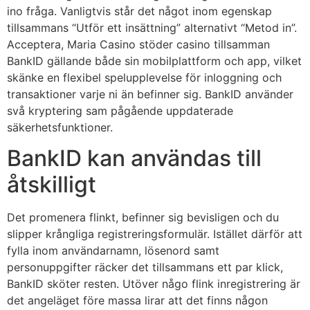
ino fråga. Vanligtvis står det något inom egenskap
tillsammans “Utför ett insättning” alternativt “Metod in”.
Acceptera, Maria Casino stöder casino tillsamman
BankID gällande både sin mobilplattform och app, vilket
skänke en flexibel spelupplevelse för inloggning och
transaktioner varje ni än befinner sig. BankID använder
svå kryptering sam pågående uppdaterade
säkerhetsfunktioner.
BankID kan användas till
åtskilligt
Det promenera flinkt, befinner sig bevisligen och du
slipper krångliga registreringsformulär. Istället därför att
fylla inom användarnamn, lösenord samt
personuppgifter räcker det tillsammans ett par klick,
BankID sköter resten. Utöver någo flink inregistrering är
det angeläget före massa lirar att det finns någon