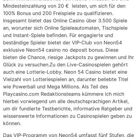
Mindesteinzahlung von 20 € leisten, um sich für den
100% Bonus und 200 Freispiele zu qualifizieren.
Insgesamt bietet das Online Casino über 3.500 Spiele
an, worunter sich Online Spieleautomaten, Tischspiele
und Instant-Spiele befinden. Für engagierte und
beständige Spieler bietet der VIP-Club von Neon54
exklusive Neon54 casino no deposit bonus. Diese
bieten die Chance, riesige Jackpots zu gewinnen und Ihr
Glück zu versuchen.Zu den Live-Casinospielen gehört
auch eine Lotterie-Lobby. Neon 54 Casino bietet eine
Vielzahl von Lotteriespielen an, darunter beliebte Titel
wie Powerball und Mega Millions. Als Teil des
Playcasino.com Redaktionsteams kümmere ich mich
hierbei vorwiegend um alle deutschsprachigen Artikel,
um dir fundierte Testberichte, informative Ratgeber und
wissenswerte Informationen zu Casinospielen geben zu
können.
Das VIP-Programm von Neon54 umfasst fünf Stufen, die