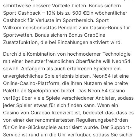
schrittweise bessere Vorteile bieten. Bonus sichern
Sport Cashback – 10% bis zu 500 €Ein wöchentlicher
Cashback für Verluste im Sportbereich. Sport
WillkommensbonusDas Pendant zum Casino-Bonus für
Sportwetten. Bonus sichern Bonus CrabEine
Zusatzfunktion, die bei Einzahlungen aktiviert wird.
Durch die Kombination von hochmoderner Technologie
mit einer benutzerfreundlichen Oberfläche will Neon54
sowohl Anfängern als auch erfahrenen Spielern ein
unvergleichliches Spielerlebnis bieten. Neon54 ist eine
Online-Casino-Plattform, die ihren Nutzern eine breite
Palette an Spieloptionen bietet. Das Neon 54 Casino
verfügt über viele Spiele verschiedener Anbieter, sodass
jeder Spieler etwas für sich finden kann. Wenn ein
Casino von Curacao lizenziert ist, bedeutet das, dass es
von einer der renommiertesten Regulierungsbehörden
für Online-Glücksspiele autorisiert wurde. Der Support-
Service ist rund um die Uhr verfügbar, sodass Sie sicher