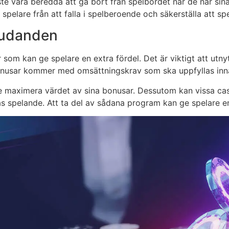
te vara beredda att gå bort från spelbordet när de når sina 
elare från att falla i spelberoende och säkerställa att spe
judanden
som kan ge spelare en extra fördel. Det är viktigt att utn
nusar kommer med omsättningskrav som ska uppfyllas innan
e maximera värdet av sina bonusar. Dessutom kan vissa cas
as spelande. Att ta del av sådana program kan ge spelare en