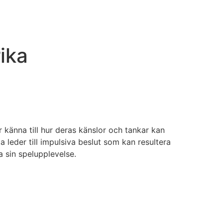
ika
 känna till hur deras känslor och tankar kan
a leder till impulsiva beslut som kan resultera
a sin spelupplevelse.