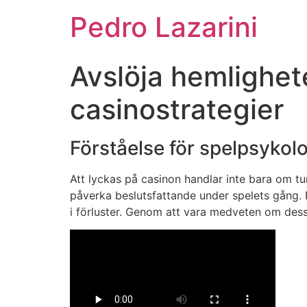
Pedro Lazarini
Avslöja hemlighe
casinostrategier
Förståelse för spelpsykolo
Att lyckas på casinon handlar inte bara om tu
påverka beslutsfattande under spelets gång. Nä
i förluster. Genom att vara medveten om des