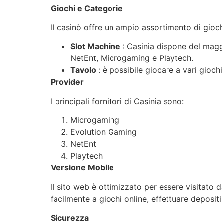
Giochi e Categorie
Il casinò offre un ampio assortimento di gioc
Slot Machine
: Casinia dispone del maggi
NetEnt, Microgaming e Playtech.
Tavolo
: è possibile giocare a vari gioch
Provider
I principali fornitori di Casinia sono:
Microgaming
Evolution Gaming
NetEnt
Playtech
Versione Mobile
Il sito web è ottimizzato per essere visitat
facilmente a giochi online, effettuare deposit
Sicurezza