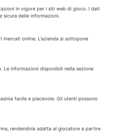
ioni in vigore per i siti web di gioco. I dati
e sicura delle informazioni.
ri mercati online. L’azienda si sottopone
o. Le informazioni disponibili nella sezione
Casinia facile e piacevole. Gli utenti possono
orma, rendendola adatta al giocatore a partire