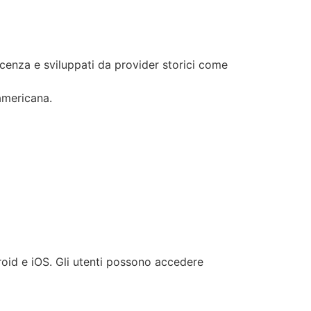
licenza e sviluppati da provider storici come
 americana.
roid e iOS. Gli utenti possono accedere