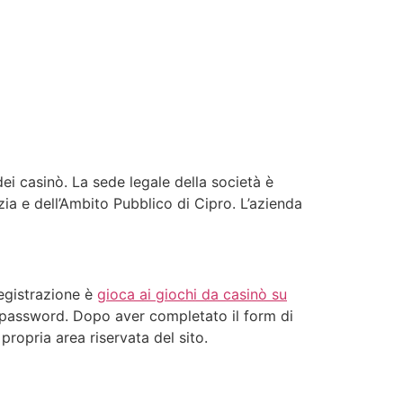
dei casinò. La sede legale della società è
ia e dell’Ambito Pubblico di Cipro. L’azienda
registrazione è
gioca ai giochi da casinò su
e password. Dopo aver completato il form di
 propria area riservata del sito.