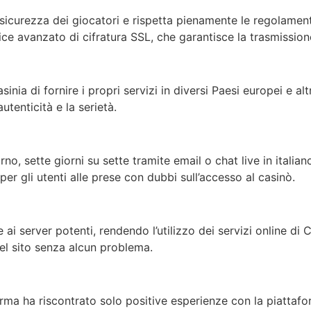
sicurezza dei giocatori e rispetta pienamente le regolamentaz
ice avanzato di cifratura SSL, che garantisce la trasmission
nia di fornire i propri servizi in diversi Paesi europei e alt
utenticità e la serietà.
no, sette giorni su sette tramite email o chat live in italian
per gli utenti alle prese con dubbi sull’accesso al casinò.
ai server potenti, rendendo l’utilizzo dei servizi online di 
el sito senza alcun problema.
aforma ha riscontrato solo positive esperienze con la piattaf