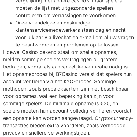
vergelijking met andere casino’s, maar spelers
moeten de lijst met uitgezonderde spellen
controleren om verrassingen te voorkomen.
Onze vriendelijke en deskundige
klantenservicemedewerkers staan dag en nacht
voor u klaar via livechat en e-mail om al uw vragen
te beantwoorden en problemen op te lossen.
Hoewel Casino bekend staat om snelle opnames,
melden sommige spelers vertragingen bij grotere
bedragen, vooral als aanvankelijke verificatie nodig is.
Het opnameproces bij B7Casino vereist dat spelers hun
account verifiëren via het KYC-proces. Sommige
methoden, zoals prepaidkaarten, zijn niet beschikbaar
voor opnames, wat een beperking kan zijn voor
sommige spelers. De minimale opname is €20, en
spelers moeten hun account volledig verifiëren voordat
een opname kan worden aangevraagd. Cryptocurrency-
transacties bieden extra voordelen, zoals verhoogde
privacy en snellere verwerkingstijden.