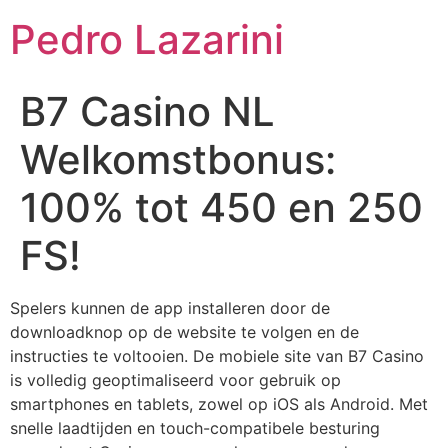
Pedro Lazarini
B7 Casino NL
Welkomstbonus:
100% tot 450 en 250
FS!
Spelers kunnen de app installeren door de
downloadknop op de website te volgen en de
instructies te voltooien. De mobiele site van B7 Casino
is volledig geoptimaliseerd voor gebruik op
smartphones en tablets, zowel op iOS als Android. Met
snelle laadtijden en touch-compatibele besturing