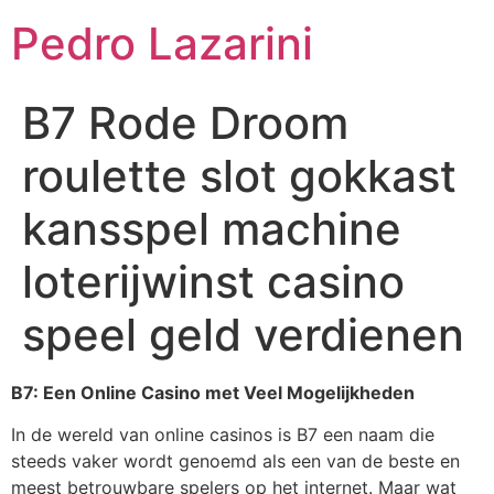
Pedro Lazarini
B7 Rode Droom
roulette slot gokkast
kansspel machine
loterijwinst casino
speel geld verdienen
B7: Een Online Casino met Veel Mogelijkheden
In de wereld van online casinos is B7 een naam die
steeds vaker wordt genoemd als een van de beste en
meest betrouwbare spelers op het internet. Maar wat