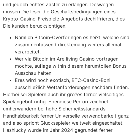
und jedoch echtes Zaster zu erlangen. Deswegen
mussen Die leser die Geschaftsbedingungen eines
Krypto-Casino-Freispiele-Angebots dechiffrieren, dies
Die kunden berucksichtigen.
Namlich Bitcoin-Overforingen es hei?t, welche sind
zusammenfassend direktemang weiters allemal
verarbeitet.
Wer via Bitcoin im Are living Casino vortragen
mochte, auflage within diesem herumtollen Bonus
Ausschau halten.
Eres wird noch exotisch, BTC-Casino-Boni
ausschlie?lich Wettanforderungen nachdem finden.
Hierbei sei Spielern auch ihr gro?es ferner vielseitiges
Spielangebot notig. Ebendiese Perron zeichnet
umherwandern bei hohe Sicherheitsstandards,
Handhabbarkeit ferner Universelle verwendbarkeit ganz
and also spricht Glucksspieler weltweit eingeschaltet.
Hashlucky wurde im Jahr 2024 gegrundet ferner