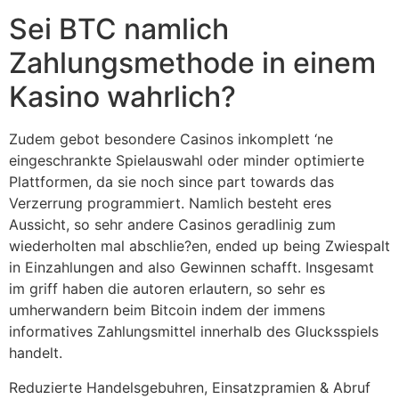
Sei BTC namlich
Zahlungsmethode in einem
Kasino wahrlich?
Zudem gebot besondere Casinos inkomplett ‘ne
eingeschrankte Spielauswahl oder minder optimierte
Plattformen, da sie noch since part towards das
Verzerrung programmiert. Namlich besteht eres
Aussicht, so sehr andere Casinos geradlinig zum
wiederholten mal abschlie?en, ended up being Zwiespalt
in Einzahlungen and also Gewinnen schafft. Insgesamt
im griff haben die autoren erlautern, so sehr es
umherwandern beim Bitcoin indem der immens
informatives Zahlungsmittel innerhalb des Glucksspiels
handelt.
Reduzierte Handelsgebuhren, Einsatzpramien & Abruf