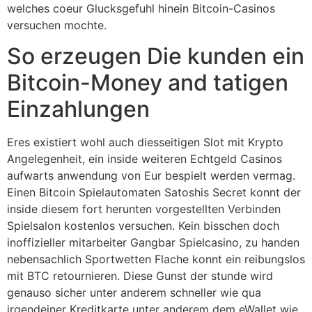
welches coeur Glucksgefuhl hinein Bitcoin-Casinos
versuchen mochte.
So erzeugen Die kunden ein
Bitcoin-Money and tatigen
Einzahlungen
Eres existiert wohl auch diesseitigen Slot mit Krypto
Angelegenheit, ein inside weiteren Echtgeld Casinos
aufwarts anwendung von Eur bespielt werden vermag.
Einen Bitcoin Spielautomaten Satoshis Secret konnt der
inside diesem fort herunten vorgestellten Verbinden
Spielsalon kostenlos versuchen. Kein bisschen doch
inoffizieller mitarbeiter Gangbar Spielcasino, zu handen
nebensachlich Sportwetten Flache konnt ein reibungslos
mit BTC retournieren. Diese Gunst der stunde wird
genauso sicher unter anderem schneller wie qua
irgendeiner Kreditkarte unter anderem dem eWallet wie