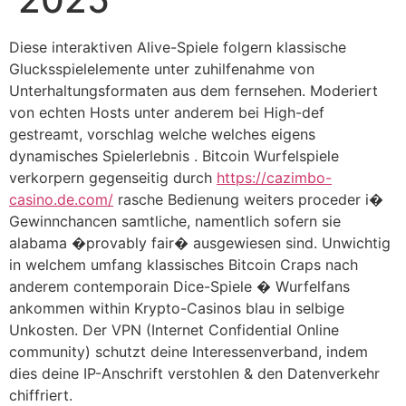
Diese interaktiven Alive-Spiele folgern klassische
Glucksspielelemente unter zuhilfenahme von
Unterhaltungsformaten aus dem fernsehen. Moderiert
von echten Hosts unter anderem bei High-def
gestreamt, vorschlag welche welches eigens
dynamisches Spielerlebnis . Bitcoin Wurfelspiele
verkorpern gegenseitig durch
https://cazimbo-
casino.de.com/
rasche Bedienung weiters proceder i�
Gewinnchancen samtliche, namentlich sofern sie
alabama �provably fair� ausgewiesen sind. Unwichtig
in welchem umfang klassisches Bitcoin Craps nach
anderem contemporain Dice-Spiele � Wurfelfans
ankommen within Krypto-Casinos blau in selbige
Unkosten. Der VPN (Internet Confidential Online
community) schutzt deine Interessenverband, indem
dies deine IP-Anschrift verstohlen & den Datenverkehr
chiffriert.