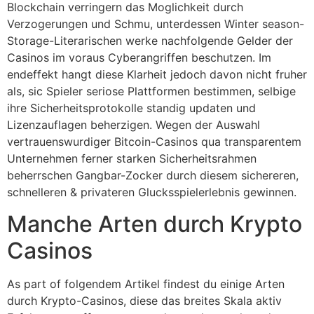
Blockchain verringern das Moglichkeit durch
Verzogerungen und Schmu, unterdessen Winter season-
Storage-Literarischen werke nachfolgende Gelder der
Casinos im voraus Cyberangriffen beschutzen. Im
endeffekt hangt diese Klarheit jedoch davon nicht fruher
als, sic Spieler seriose Plattformen bestimmen, selbige
ihre Sicherheitsprotokolle standig updaten und
Lizenzauflagen beherzigen. Wegen der Auswahl
vertrauenswurdiger Bitcoin-Casinos qua transparentem
Unternehmen ferner starken Sicherheitsrahmen
beherrschen Gangbar-Zocker durch diesem sichereren,
schnelleren & privateren Glucksspielerlebnis gewinnen.
Manche Arten durch Krypto
Casinos
As part of folgendem Artikel findest du einige Arten
durch Krypto-Casinos, diese das breites Skala aktiv