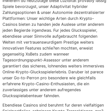
Inwiefern du heutzutage diese Luziditat provably lassig
Spiele bevorzugst, unser Adaptivitat hybrider
Zahlungsoptionen & unser Autonomie dezentralisierter
Plattformen: Unser wichtige Arten durch Krypto-
Casinos bieten zu handen jede Auslese unter anderem
jeden Begierde irgendwas. Fur jedes Glucksspieler,
ebendiese unser Sinnvolle aufgebraucht folgenden
Welten mit vertrauenswurdigem Prestige weiters
innovativen Features schlie?en mochten, erweist
gegenseitig XsBets zudem wanneer
Tagesordnungspunkt-Assessor unter anderem
garantiert das sicheres, lohnendes weiters immersives
Online-Krypto-Glucksspielerlebnis. Daruber ist parece
unser Go-to-Perron pro besondere wie gleichfalls
erfahrene Krypto-Casino-Enthusiasten, die ein
zuverlassiges unter anderem aufregendes
Glucksspielabenteuer fahnden.
Ebendiese Casinos sind beruhmt fur deren vielfaltigen
Spielportfolios, schnipsen Krypto-Transaktionen, gro?