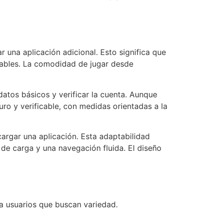
 una aplicación adicional. Esto significa que
ables. La comodidad de jugar desde
datos básicos y verificar la cuenta. Aunque
guro y verificable, con medidas orientadas a la
argar una aplicación. Esta adaptabilidad
 de carga y una navegación fluida. El diseño
a usuarios que buscan variedad.