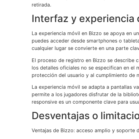
retirada.
Interfaz y experiencia
La experiencia móvil en Bizzo se apoya en un
puedes acceder desde smartphones o tableta
cualquier lugar se convierte en una parte clav
El proceso de registro en Bizzo se describe c
los detalles oficiales no se especifican en el
protección del usuario y al cumplimiento de 
La experiencia móvil se adapta a pantallas v
permite a los jugadores disfrutar de la bibli
responsive es un componente clave para usua
Desventajas o limitaci
Ventajas de Bizzo: acceso amplio y soporte d