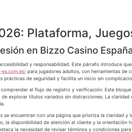
026: Plataforma, Juego
 sesión en Bizzo Casino Españ
cesibilidad y responsabilidad. Este párrafo introduce que, 
-es.com.es/
para jugadores adultos, con herramientas de con
prácticas de seguridad y facilita un inicio sin complicaci
 comprender el flujo de registro y verificación. Este bloqu
d de explorar títulos variados sin distracciones. La clarida
da.
ios se encuentran con una página que prioriza la claridad y 
o, la disponibilidad de atención al cliente y la orientación
staca la necesidad de revisar términos y condiciones para e