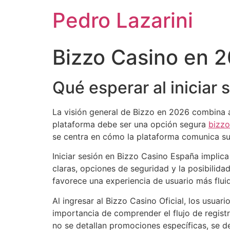
Pedro Lazarini
Bizzo Casino en 2
Qué esperar al iniciar
La visión general de Bizzo en 2026 combina ac
plataforma debe ser una opción segura
bizzo
se centra en cómo la plataforma comunica sus 
Iniciar sesión en Bizzo Casino España implica
claras, opciones de seguridad y la posibilida
favorece una experiencia de usuario más flui
Al ingresar al Bizzo Casino Oficial, los usuar
importancia de comprender el flujo de registr
no se detallan promociones específicas, se de