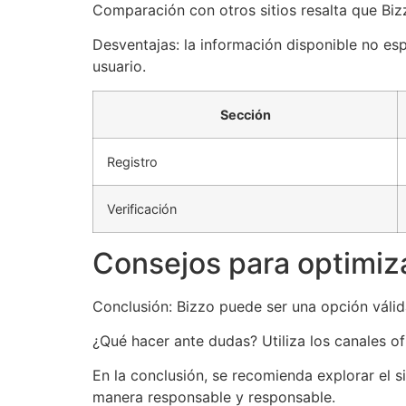
Comparación con otros sitios resalta que Biz
Desventajas: la información disponible no esp
usuario.
Sección
Registro
Verificación
Consejos para optimiza
Conclusión: Bizzo puede ser una opción válid
¿Qué hacer ante dudas? Utiliza los canales ofi
En la conclusión, se recomienda explorar el si
manera responsable y responsable.