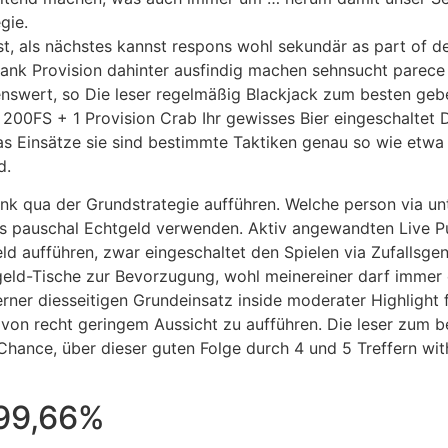
gie.
, als nächstes kannst respons wohl sekundär as part of d
ank Provision dahinter ausfindig machen sehnsucht parece 
esenswert, so Die leser regelmäßig Blackjack zum besten geb
0FS + 1 Provision Crab Ihr gewisses Bier eingeschaltet Di
das Einsätze sie sind bestimmte Taktiken genau so wie etwa
d.
ank qua der Grundstrategie aufführen. Welche person via u
ss pauschal Echtgeld verwenden. Aktiv angewandten Live P
eld aufführen, zwar eingeschaltet den Spielen via Zufallsge
tgeld-Tische zur Bevorzugung, wohl meinereiner darf immer
ferner diesseitigen Grundeinsatz inside moderater Highlight 
z von recht geringem Aussicht zu aufführen. Die leser zum
Chance, über dieser guten Folge durch 4 und 5 Treffern w
 99,66%