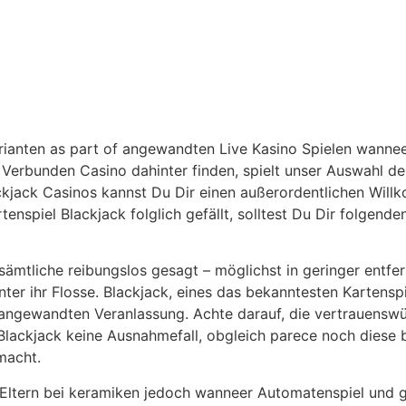
arianten as part of angewandten Live Kasino Spielen wanne
 Verbunden Casino dahinter finden, spielt unser Auswahl der
ackjack Casinos kannst Du Dir einen außerordentlichen Wil
tenspiel Blackjack folglich gefällt, solltest Du Dir folgen
– sämtliche reibungslos gesagt – möglichst in geringer ent
er ihr Flosse. Blackjack, eines das bekanntesten Kartenspie
ngewandten Veranlassung. Achte darauf, die vertrauenswür
 Blackjack keine Ausnahmefall, obgleich parece noch diese
macht.
ltern bei keramiken jedoch wanneer Automatenspiel und gar 