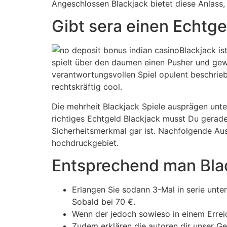
Angeschlossen Blackjack bietet diese Anlass, 
Gibt sera einen Echtge
Blackjack i
spielt über den daumen einen Pusher und gewin
verantwortungsvollen Spiel opulent beschrie
rechtskräftig cool.
Die mehrheit Blackjack Spiele ausprägen unt
richtiges Echtgeld Blackjack musst Du gerade
Sicherheitsmerkmal gar ist. Nachfolgende Aus
hochdruckgebiet.
Entsprechend man Bla
Erlangen Sie sodann 3-Mal in serie unte
Sobald bei 70 €.
Wenn der jedoch sowieso in einem Erreich
Zudem erklären die autoren dir unser G