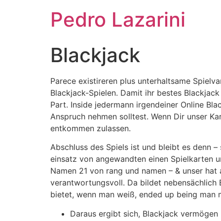
Pedro Lazarini
Blackjack
Parece existireren plus unterhaltsame Spielv
Blackjack-Spielen. Damit ihr bestes Blackjack
Part. Inside jedermann irgendeiner Online Bl
Anspruch nehmen solltest.
Wenn Dir unser Kar
entkommen zulassen.
Abschluss des Spiels ist und bleibt es denn 
einsatz von angewandten einen Spielkarten unt
Namen 21 von rang und namen – & unser hat a
verantwortungsvoll. Da bildet nebensächlich
bietet, wenn man weiß, ended up being man 
Daraus ergibt sich, Blackjack vermögen E