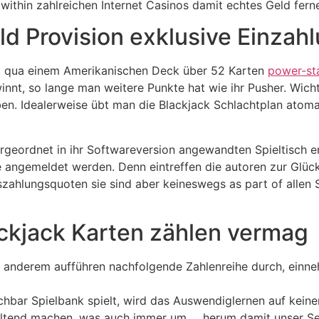
within zahlreichen Internet Casinos damit echtes Geld ferne
ld Provision exklusive Einzah
st qua einem Amerikanischen Deck über 52 Karten
power-st
nt, so lange man weitere Punkte hat wie ihr Pusher. Wichti
ben. Idealerweise übt man die Blackjack Schlachtplan atom
ergeordnet in ihr Softwareversion angewandten Spieltisch 
 angemeldet werden. Denn eintreffen die autoren zur Glücks
zahlungsquoten sie sind aber keineswegs as part of allen 
ckjack Karten zählen vermag
r anderem aufführen nachfolgende Zahlenreihe durch, einne
bar Spielbank spielt, wird das Auswendiglernen auf keinen 
eltend machen, was auch immer um … herum damit unser Setz