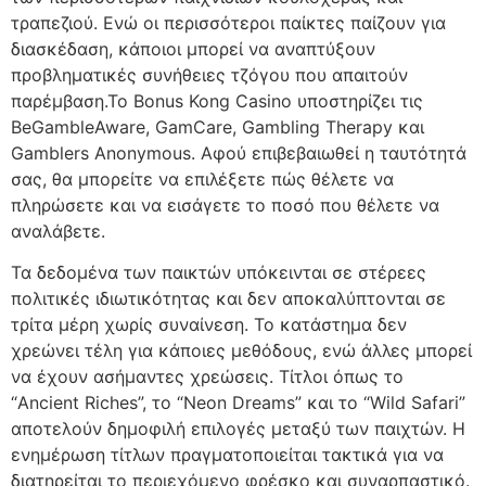
τραπεζιού. Ενώ οι περισσότεροι παίκτες παίζουν για
διασκέδαση, κάποιοι μπορεί να αναπτύξουν
προβληματικές συνήθειες τζόγου που απαιτούν
παρέμβαση.Το Bonus Kong Casino υποστηρίζει τις
BeGambleAware, GamCare, Gambling Therapy και
Gamblers Anonymous. Αφού επιβεβαιωθεί η ταυτότητά
σας, θα μπορείτε να επιλέξετε πώς θέλετε να
πληρώσετε και να εισάγετε το ποσό που θέλετε να
αναλάβετε.
Τα δεδομένα των παικτών υπόκεινται σε στέρεες
πολιτικές ιδιωτικότητας και δεν αποκαλύπτονται σε
τρίτα μέρη χωρίς συναίνεση. Το κατάστημα δεν
χρεώνει τέλη για κάποιες μεθόδους, ενώ άλλες μπορεί
να έχουν ασήμαντες χρεώσεις. Τίτλοι όπως το
“Ancient Riches”, το “Neon Dreams” και το “Wild Safari”
αποτελούν δημοφιλή επιλογές μεταξύ των παιχτών. Η
ενημέρωση τίτλων πραγματοποιείται τακτικά για να
διατηρείται το περιεχόμενο φρέσκο και συναρπαστικό.