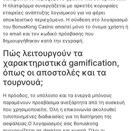
Η πλατφόρμα συνεργάζεται με αρκετές κορυφαίες
εταιρείες ανάπτυξης λογισμικού για να φέρει
αποκλειστικό περιεχόμενο. Η σύνδεση στο λογαριασμό
του BonusKong Casino απαιτεί μόνο το όνομα χρήστη ή
το email και τον κωδικό πρόσβασης που
δημιουργήθηκαν κατά την εγγραφή.
Πώς λειτουργούν τα
χαρακτηριστικά gamification,
όπως οι αποστολές και τα
τουρνουά;
Η πρόοδος, το υπόλοιπο και τα ενεργά μπόνους
παραμένουν προσβάσιμα ανεξάρτητα από τη συσκευή
που χρησιμοποιείτε. Όλη η επικοινωνία ακολουθεί
τυποποιημένες διαδικασίες για τη διατήρηση της
ασφάλειας.Ο λογαριασμός σας Bonuskong
συγχρονίζεται σε desktop και κινητά. Όλοι οι