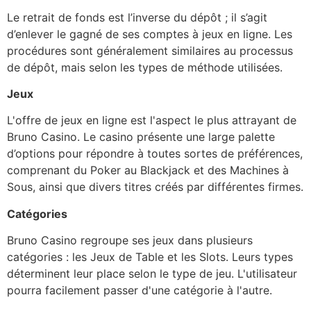
Le retrait de fonds est l’inverse du dépôt ; il s’agit
d’enlever le gagné de ses comptes à jeux en ligne. Les
procédures sont généralement similaires au processus
de dépôt, mais selon les types de méthode utilisées.
Jeux
L'offre de jeux en ligne est l'aspect le plus attrayant de
Bruno Casino. Le casino présente une large palette
d’options pour répondre à toutes sortes de préférences,
comprenant du Poker au Blackjack et des Machines à
Sous, ainsi que divers titres créés par différentes firmes.
Catégories
Bruno Casino regroupe ses jeux dans plusieurs
catégories : les Jeux de Table et les Slots. Leurs types
déterminent leur place selon le type de jeu. L'utilisateur
pourra facilement passer d'une catégorie à l'autre.