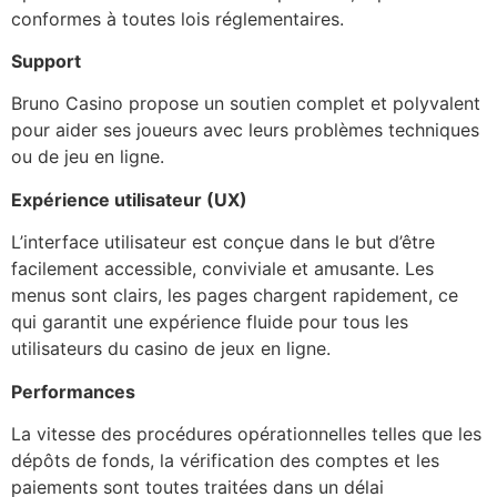
conformes à toutes lois réglementaires.
Support
Bruno Casino propose un soutien complet et polyvalent
pour aider ses joueurs avec leurs problèmes techniques
ou de jeu en ligne.
Expérience utilisateur (UX)
L’interface utilisateur est conçue dans le but d’être
facilement accessible, conviviale et amusante. Les
menus sont clairs, les pages chargent rapidement, ce
qui garantit une expérience fluide pour tous les
utilisateurs du casino de jeux en ligne.
Performances
La vitesse des procédures opérationnelles telles que les
dépôts de fonds, la vérification des comptes et les
paiements sont toutes traitées dans un délai