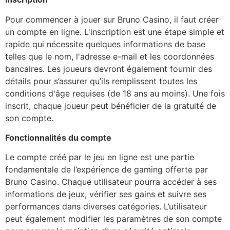
Pour commencer à jouer sur Bruno Casino, il faut créer
un compte en ligne. L'inscription est une étape simple et
rapide qui nécessite quelques informations de base
telles que le nom, l'adresse e-mail et les coordonnées
bancaires. Les joueurs devront également fournir des
détails pour s’assurer qu’ils remplissent toutes les
conditions d'âge requises (de 18 ans au moins). Une fois
inscrit, chaque joueur peut bénéficier de la gratuité de
son compte.
Fonctionnalités du compte
Le compte créé par le jeu en ligne est une partie
fondamentale de l’expérience de gaming offerte par
Bruno Casino. Chaque utilisateur pourra accéder à ses
informations de jeux, vérifier ses gains et suivre ses
performances dans diverses catégories. L’utilisateur
peut également modifier les paramètres de son compte