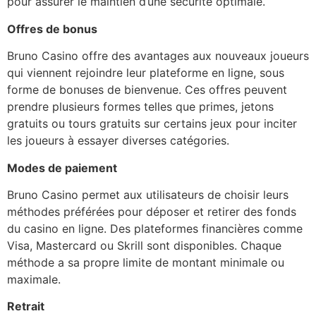
pour assurer le maintien d’une sécurité optimale.
Offres de bonus
Bruno Casino offre des avantages aux nouveaux joueurs
qui viennent rejoindre leur plateforme en ligne, sous
forme de bonuses de bienvenue. Ces offres peuvent
prendre plusieurs formes telles que primes, jetons
gratuits ou tours gratuits sur certains jeux pour inciter
les joueurs à essayer diverses catégories.
Modes de paiement
Bruno Casino permet aux utilisateurs de choisir leurs
méthodes préférées pour déposer et retirer des fonds
du casino en ligne. Des plateformes financières comme
Visa, Mastercard ou Skrill sont disponibles. Chaque
méthode a sa propre limite de montant minimale ou
maximale.
Retrait