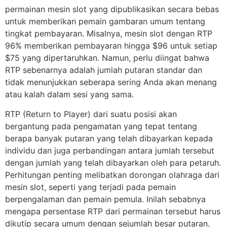
permainan mesin slot yang dipublikasikan secara bebas
untuk memberikan pemain gambaran umum tentang
tingkat pembayaran. Misalnya, mesin slot dengan RTP
96% memberikan pembayaran hingga $96 untuk setiap
$75 yang dipertaruhkan. Namun, perlu diingat bahwa
RTP sebenarnya adalah jumlah putaran standar dan
tidak menunjukkan seberapa sering Anda akan menang
atau kalah dalam sesi yang sama.
RTP (Return to Player) dari suatu posisi akan
bergantung pada pengamatan yang tepat tentang
berapa banyak putaran yang telah dibayarkan kepada
individu dan juga perbandingan antara jumlah tersebut
dengan jumlah yang telah dibayarkan oleh para petaruh.
Perhitungan penting melibatkan dorongan olahraga dari
mesin slot, seperti yang terjadi pada pemain
berpengalaman dan pemain pemula. Inilah sebabnya
mengapa persentase RTP dari permainan tersebut harus
dikutip secara umum dengan sejumlah besar putaran.