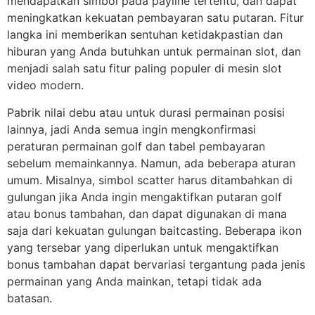
mendapatkan simbol pada payline tertentu, dan dapat
meningkatkan kekuatan pembayaran satu putaran. Fitur
langka ini memberikan sentuhan ketidakpastian dan
hiburan yang Anda butuhkan untuk permainan slot, dan
menjadi salah satu fitur paling populer di mesin slot
video modern.
Pabrik nilai debu atau untuk durasi permainan posisi
lainnya, jadi Anda semua ingin mengkonfirmasi
peraturan permainan golf dan tabel pembayaran
sebelum memainkannya. Namun, ada beberapa aturan
umum. Misalnya, simbol scatter harus ditambahkan di
gulungan jika Anda ingin mengaktifkan putaran golf
atau bonus tambahan, dan dapat digunakan di mana
saja dari kekuatan gulungan baitcasting. Beberapa ikon
yang tersebar yang diperlukan untuk mengaktifkan
bonus tambahan dapat bervariasi tergantung pada jenis
permainan yang Anda mainkan, tetapi tidak ada
batasan.