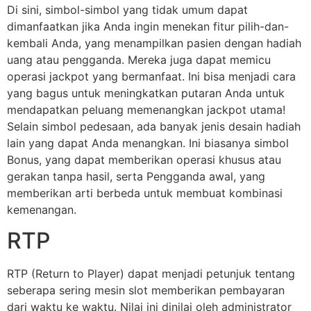
Di sini, simbol-simbol yang tidak umum dapat
dimanfaatkan jika Anda ingin menekan fitur pilih-dan-
kembali Anda, yang menampilkan pasien dengan hadiah
uang atau pengganda. Mereka juga dapat memicu
operasi jackpot yang bermanfaat. Ini bisa menjadi cara
yang bagus untuk meningkatkan putaran Anda untuk
mendapatkan peluang memenangkan jackpot utama!
Selain simbol pedesaan, ada banyak jenis desain hadiah
lain yang dapat Anda menangkan. Ini biasanya simbol
Bonus, yang dapat memberikan operasi khusus atau
gerakan tanpa hasil, serta Pengganda awal, yang
memberikan arti berbeda untuk membuat kombinasi
kemenangan.
RTP
RTP (Return to Player) dapat menjadi petunjuk tentang
seberapa sering mesin slot memberikan pembayaran
dari waktu ke waktu. Nilai ini dinilai oleh administrator