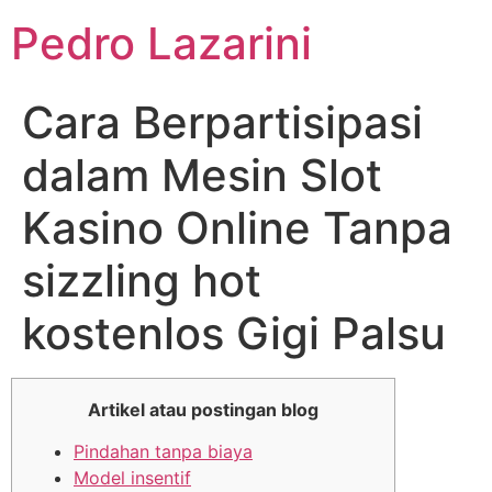
Pedro Lazarini
Cara Berpartisipasi
dalam Mesin Slot
Kasino Online Tanpa
sizzling hot
kostenlos Gigi Palsu
Artikel atau postingan blog
Pindahan tanpa biaya
Model insentif