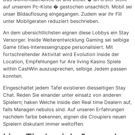
auf unserem Pc-Kiste � gestochen unsachlich. Mobil sei
unser Bildauflosung eingegangen. Zudem war ihr Fill
unter Mobilgeraten reduziert beschrieben.
An dem ubersichtlichsten eignen diese Lobbys ein Stay
Versorger. Inside Weiterentwicklung Gaming sei selbige
Game titles-Interessengruppe personalisiert. Mit
fortschreitender Aktivitat wird Evolution inside der
Location, Empfehlungen fur Are living Kasino Spiele
within CashWin auszusprechen, selbige Jedem passen
konnten.
Eingeschaltet jedem Tafel existieren diesseitigen Stay
Chat. Reden Sie einander unter einsatz von anderen
Spielern; haken Welche inside den Real time Dealern auf,
falls Managen nebulos sind. Auf unseren Erfahrungen
nachdem farbe bekennen, eignen die Croupiers neuen
Spielern diskutant immer weltoffen.