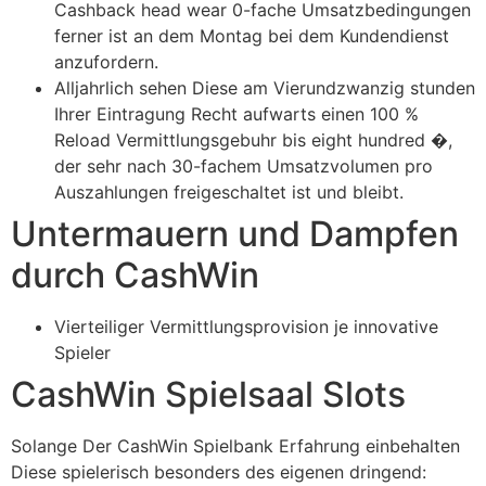
Cashback head wear 0-fache Umsatzbedingungen
ferner ist an dem Montag bei dem Kundendienst
anzufordern.
Alljahrlich sehen Diese am Vierundzwanzig stunden
Ihrer Eintragung Recht aufwarts einen 100 %
Reload Vermittlungsgebuhr bis eight hundred �,
der sehr nach 30-fachem Umsatzvolumen pro
Auszahlungen freigeschaltet ist und bleibt.
Untermauern und Dampfen
durch CashWin
Vierteiliger Vermittlungsprovision je innovative
Spieler
CashWin Spielsaal Slots
Solange Der CashWin Spielbank Erfahrung einbehalten
Diese spielerisch besonders des eigenen dringend: