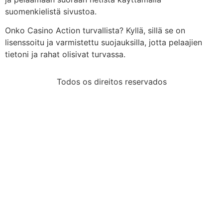
suomenkielistä sivustoa.
Onko Casino Action turvallista? Kyllä, sillä se on
lisenssoitu ja varmistettu suojauksilla, jotta pelaajien
tietoni ja rahat olisivat turvassa.
Todos os direitos reservados