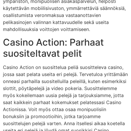
ympäristön, monipuolisen asiakaspalvelun, helposti
käytettävän mobiilisivuston, ymmärrettäviä säännöksiä,
osallistumista veronmaksua vastaanottavien
pelikasinojen valinnan kattavuudelle sekä useita
mahdollisuuksia voittojen voittamiseen.
Casino Action: Parhaat
suositeltavat pelit
Casino Action on suosittelua peliä suositteleva casino,
jossa saat pelata useita eri pelejä. Tervetuloa yrittämään
onneasi parhailla suositelluilla peleillä, kuten esimerkiksi
slottit, pöytäpelejä ja video pokeria. Suosittelemme
myös kokeilemaan uusia pelejä ja tarjouksiamme, jotta
saat kaikkein parhaat kokemukset pelatessasi Casino
Actionissa. Voit myös ottaa osaa monipuolisiin
bonuksiin ja promootioihin, jotka tarjoamme
suosittelujen pelejä varten. Anna itsellesi aikaa koetella
useita eri pelejä ja löydä omat suosikkisi Casino