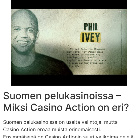
Suomen pelukasinoissa –
Miksi Casino Action on eri?
Suomen pelukasinoissa on useita valintoja, mutta
Casino Action eroaa muista erinomaisesti.
Ensimmäisenä on Casino Actionin suuri valikoima pelejä,