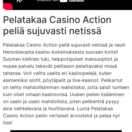
Pelatakaa Casino Action
peliä sujuvasti netissä
Pelatakaa Casino Action peliä sujuvasti netissä ja nauti
hienostavasta kasino-kokemuksesta suoraan kotisi!
Suomen kielinen tuki, helppotajuiset maksuoptiot ja
nopea palvelu tekevät pelitason pelattavaksi missä
tahansa. Voit valita useita eri kasinopelejä, kuten
esimerkiksi slotit, pöytäpelit ja live-kasinot. Pelikartut
on tehty mahdollisimman realistisiksi, jotta saisit tunteen
kuin olisit omaan kasinoonsa. Uusien pelien lisääminen
on usein ja usein mahdollista, joten pelikenttä pysyy
aina vaihtelevana ja huvittavana. Luota Pelatakaa
Casino Action peliin vertaiset arvostelut ja pelaa nyt
itse!