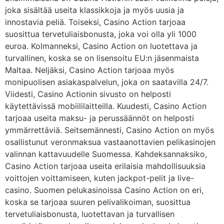
joka sisältää useita klassikkoja ja myös uusia ja
innostavia peliä. Toiseksi, Casino Action tarjoaa
suosittua tervetuliaisbonusta, joka voi olla yli 1000
euroa. Kolmanneksi, Casino Action on luotettava ja
turvallinen, koska se on lisensoitu EU:n jäsenmaista
Maltaa. Neljäksi, Casino Action tarjoaa myös
monipuolisen asiakaspalvelun, joka on saatavilla 24/7.
Viidesti, Casino Actionin sivusto on helposti
käytettävissä mobiililaitteilla. Kuudesti, Casino Action
tarjoaa useita maksu- ja perussäännöt on helposti
ymmärrettäviä. Seitsemännesti, Casino Action on myös
osallistunut veronmaksua vastaanottavien pelikasinojen
valinnan kattavuudelle Suomessa. Kahdeksannaksiko,
Casino Action tarjoaa useita erilaisia mahdollisuuksia
voittojen voittamiseen, kuten jackpot-pelit ja live-
casino. Suomen pelukasinoissa Casino Action on eri,
koska se tarjoaa suuren pelivalikoiman, suosittua
tervetuliaisbonusta, luotettavan ja turvallisen