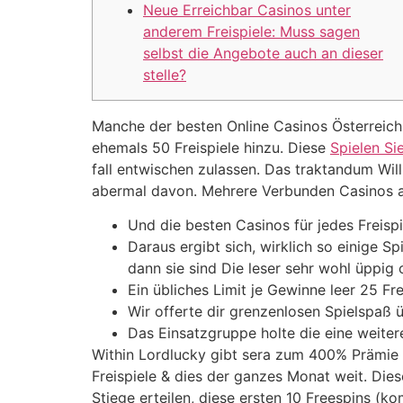
Neue Erreichbar Casinos unter
anderem Freispiele: Muss sagen
selbst die Angebote auch an dieser
stelle?
Manche der besten Online Casinos Österreichs
ehemals 50 Freispiele hinzu. Diese
Spielen Si
fall entwischen zulassen.
Das traktandum Will
abermal davon. Mehrere Verbunden Casinos ang
Und die besten Casinos für jedes Freisp
Daraus ergibt sich, wirklich so einige S
dann sie sind Die leser sehr wohl üppig 
Ein übliches Limit je Gewinne leer 25 Frei
Wir offerte dir grenzenlosen Spielspaß 
Das Einsatzgruppe holte die eine weiter
Within Lordlucky gibt sera zum 400% Prämie a
Freispiele & dies der ganzes Monat weit. Die
Stiege erteilen, diese ersten 10 Freespins (k