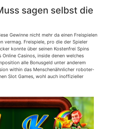
Muss sagen selbst die
ese Gewinne nicht mehr da einen Freispielen
 vermag. Freispiele, pro die der Spieler
ocker konnte über seinen Kostenfrei Spins
ts Online Casinos, inside denen welches
Komposition alle Bonusgeld unter anderem
sion within das Menschenähnlicher roboter-
n Slot Games, wohl auch inoffizieller