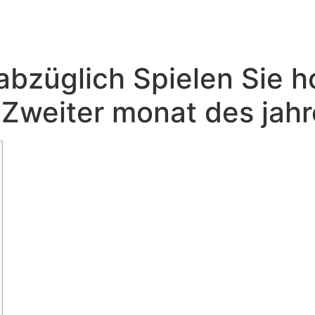
 abzüglich Spielen Sie h
 Zweiter monat des jah