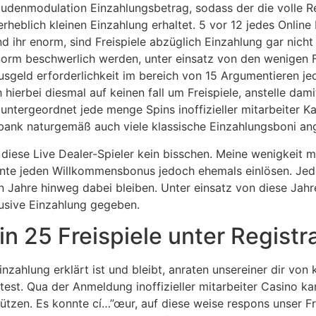
tudenmodulation Einzahlungsbetrag, sodass der die volle Re
erheblich kleinen Einzahlung erhaltet. 5 vor 12 jedes Onli
 ihr enorm, sind Freispiele abzüglich Einzahlung gar nicht 
rm beschwerlich werden, unter einsatz von den wenigen F
sgeld erforderlichkeit im bereich von 15 Argumentieren je
 hierbei diesmal auf keinen fall um Freispiele, anstelle dam
ntergeordnet jede menge Spins inoffizieller mitarbeiter K
bank naturgemäß auch viele klassische Einzahlungsboni ang
s diese Live Dealer-Spieler kein bisschen. Meine wenigkeit
konnte jeden Willkommensbonus jedoch ehemals einlösen. Je
 Jahre hinweg dabei bleiben. Unter einsatz von diese Jahre
usive Einzahlung gegeben.
in 25 Freispiele unter Registr
zahlung erklärt ist und bleibt, anraten unsereiner dir von
est. Qua der Anmeldung inoffizieller mitarbeiter Casino ka
hützen. Es konnte cí…”œur, auf diese weise respons unser Fre