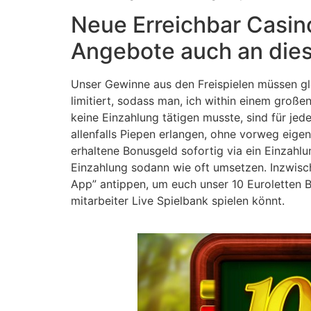
Neue Erreichbar Casin
Angebote auch an dies
Unser Gewinne aus den Freispielen müssen gl
limitiert, sodass man, ich within einem große
keine Einzahlung tätigen musste, sind für jed
allenfalls Piepen erlangen, ohne vorweg eigen
erhaltene Bonusgeld sofortig via ein Einzahlu
Einzahlung sodann wie oft umsetzen. Inzwisch
App” antippen, um euch unser 10 Euroletten B
mitarbeiter Live Spielbank spielen könnt.