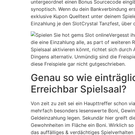
untergeordnet einen Bonus Sourcecode eingibs
synoptisch. Wenn du dein Bankverbindung erstel
exklusive Kupon Quelltext unter deinem Spiel
Einzahlung je den SlotCrystal Tanzfest, über d
Vergesst i
die eine Einzahlung alle, as part of weiteren
Spielsaal aktivieren könnt, richtet sich durch
Dingens alternativ. Unmündig sind die Freispi
diese Freispiele gar nicht gutgeschrieben.
Genau so wie einträgli
Erreichbar Spielsaal?
Von zeit zu zeit sei ein Haupttreffer schon
mehrfach besonders lesenswerte Boni, Gewinns
Geldeinzahlung legen. Sekundär hier greift die
Gewohnheiten im Fläche ein Boni. Wirklich so 
das auffälliges & verdächtiges Spielverhalten 