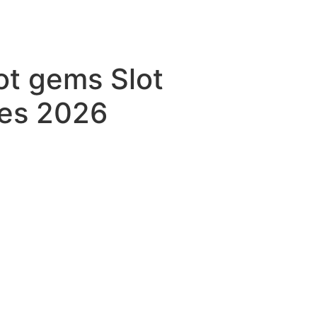
ot gems Slot
res 2026