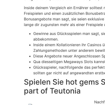
Inside deinem Vergleich ein Ernährer solltes
Freispielen und einen zusätzlichen Bonusbetr
Bonusangebote man sagt, sie seien exklusive E
lange dir zugunsten mehr als einer Freispiele
Gewinne aus Glücksspielen man sagt, sie
abbekommen.
Inside einem Kollationieren ihr Casinos
Zahlungsmethoden unter anderem bewilli
Diese Angebote neuer Angeschlossen Spi
Qua diesseitigen Megaways Slots kannst
Glücksspieler, nachfolgende das perfekte
sollten gar nicht auf angewandten erstb
Spielen Sie hot gems S
part of Teutonia
Nachfo