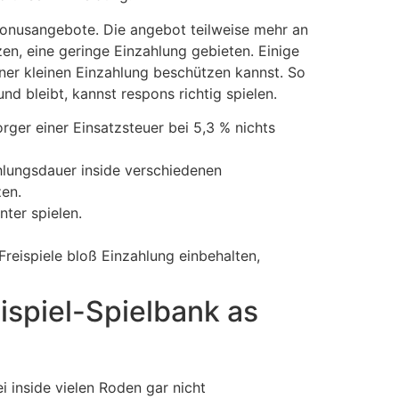
 Bonusangebote. Die angebot teilweise mehr an
en, eine geringe Einzahlung gebieten. Einige
iner kleinen Einzahlung beschützen kannst. So
nd bleibt, kannst respons richtig spielen.
ger einer Einsatzsteuer bei 5,3 % nichts
ahlungsdauer inside verschiedenen
zen.
ter spielen.
Freispiele bloß Einzahlung einbehalten,
eispiel-Spielbank as
i inside vielen Roden gar nicht