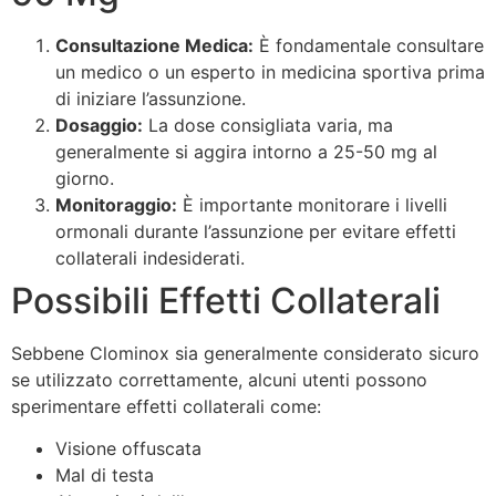
Consultazione Medica:
È fondamentale consultare
un medico o un esperto in medicina sportiva prima
di iniziare l’assunzione.
Dosaggio:
La dose consigliata varia, ma
generalmente si aggira intorno a 25-50 mg al
giorno.
Monitoraggio:
È importante monitorare i livelli
ormonali durante l’assunzione per evitare effetti
collaterali indesiderati.
Possibili Effetti Collaterali
Sebbene Clominox sia generalmente considerato sicuro
se utilizzato correttamente, alcuni utenti possono
sperimentare effetti collaterali come:
Visione offuscata
Mal di testa