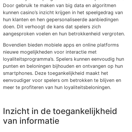
Door gebruik te maken van big data en algoritmen
kunnen casino’s inzicht krijgen in het speelgedrag van
hun klanten en hen gepersonaliseerde aanbiedingen
doen. Dit verhoogt de kans dat spelers zich
aangesproken voelen en hun betrokkenheid vergroten.
Bovendien bieden mobiele apps en online platforms
nieuwe mogelijkheden voor interactie met
loyaliteitsprogramma’s. Spelers kunnen eenvoudig hun
punten en beloningen bijhouden en ontvangen op hun
smartphones. Deze toegankelijkheid maakt het
eenvoudiger voor spelers om betrokken te blijven en
meer te profiteren van hun loyaliteitsbeloningen.
Inzicht in de toegankelijkheid
van informatie