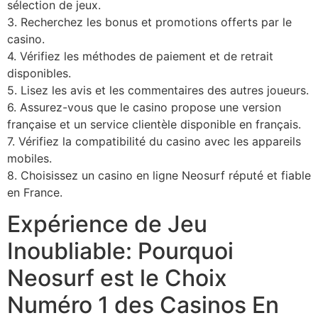
sélection de jeux.
3. Recherchez les bonus et promotions offerts par le
casino.
4. Vérifiez les méthodes de paiement et de retrait
disponibles.
5. Lisez les avis et les commentaires des autres joueurs.
6. Assurez-vous que le casino propose une version
française et un service clientèle disponible en français.
7. Vérifiez la compatibilité du casino avec les appareils
mobiles.
8. Choisissez un casino en ligne Neosurf réputé et fiable
en France.
Expérience de Jeu
Inoubliable: Pourquoi
Neosurf est le Choix
Numéro 1 des Casinos En