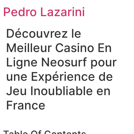
Pedro Lazarini
Découvrez le
Meilleur Casino En
Ligne Neosurf pour
une Expérience de
Jeu Inoubliable en
France