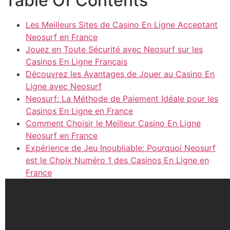
Table Of Contents
Les Meilleurs Sites de Casino En Ligne Acceptant
Neosurf en France
Jouez en Toute Sécurité avec Neosurf sur les
Casinos En Ligne Français
Découvrez les Avantages de Jouer au Casino En
Ligne avec Neosurf
Neosurf: La Méthode de Paiement Idéale pour les
Casinos En Ligne en France
Comment Choisir le Meilleur Casino En Ligne
Neosurf en France
Expérience de Jeu Inoubliable: Pourquoi Neosurf
est le Choix Numéro 1 des Casinos En Ligne en
France