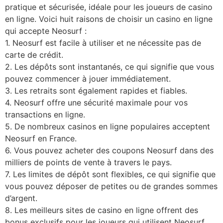
pratique et sécurisée, idéale pour les joueurs de casino
en ligne. Voici huit raisons de choisir un casino en ligne
qui accepte Neosurf :
1. Neosurf est facile à utiliser et ne nécessite pas de
carte de crédit.
2. Les dépôts sont instantanés, ce qui signifie que vous
pouvez commencer à jouer immédiatement.
3. Les retraits sont également rapides et fiables.
4. Neosurf offre une sécurité maximale pour vos
transactions en ligne.
5. De nombreux casinos en ligne populaires acceptent
Neosurf en France.
6. Vous pouvez acheter des coupons Neosurf dans des
milliers de points de vente à travers le pays.
7. Les limites de dépôt sont flexibles, ce qui signifie que
vous pouvez déposer de petites ou de grandes sommes
d’argent.
8. Les meilleurs sites de casino en ligne offrent des
bonus exclusifs pour les joueurs qui utilisent Neosurf.