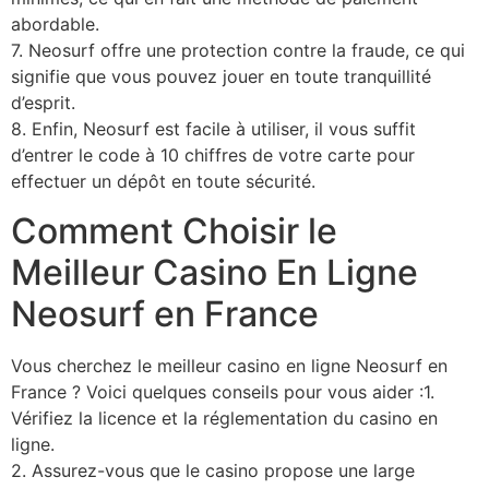
abordable.
7. Neosurf offre une protection contre la fraude, ce qui
signifie que vous pouvez jouer en toute tranquillité
d’esprit.
8. Enfin, Neosurf est facile à utiliser, il vous suffit
d’entrer le code à 10 chiffres de votre carte pour
effectuer un dépôt en toute sécurité.
Comment Choisir le
Meilleur Casino En Ligne
Neosurf en France
Vous cherchez le meilleur casino en ligne Neosurf en
France ? Voici quelques conseils pour vous aider :1.
Vérifiez la licence et la réglementation du casino en
ligne.
2. Assurez-vous que le casino propose une large