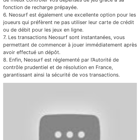
fonction de recharge prépayée.
6. Neosurf est également une excellente option pour les
joueurs qui préfèrent ne pas utiliser leur carte de crédit
ou de débit pour les jeux en ligne.
7. Les transactions Neosurf sont instantanées, vous
permettant de commencer à jouer immédiatement après
avoir effectué un dépôt.
8. Enfin, Neosurf est réglementé par l’Autorité de
contrôle prudentiel et de résolution en France,
garantissant ainsi la sécurité de vos transactions.