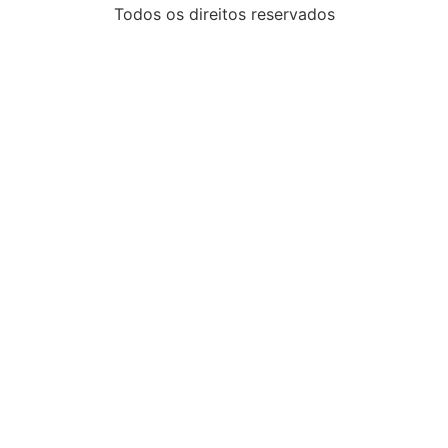
Todos os direitos reservados