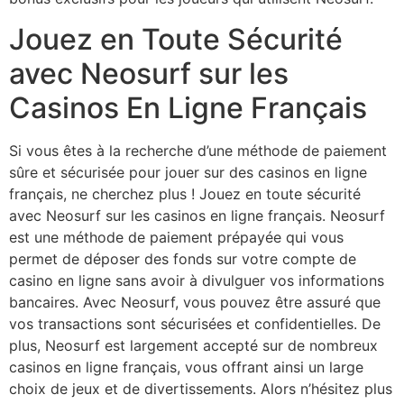
Jouez en Toute Sécurité
avec Neosurf sur les
Casinos En Ligne Français
Si vous êtes à la recherche d’une méthode de paiement
sûre et sécurisée pour jouer sur des casinos en ligne
français, ne cherchez plus ! Jouez en toute sécurité
avec Neosurf sur les casinos en ligne français. Neosurf
est une méthode de paiement prépayée qui vous
permet de déposer des fonds sur votre compte de
casino en ligne sans avoir à divulguer vos informations
bancaires. Avec Neosurf, vous pouvez être assuré que
vos transactions sont sécurisées et confidentielles. De
plus, Neosurf est largement accepté sur de nombreux
casinos en ligne français, vous offrant ainsi un large
choix de jeux et de divertissements. Alors n’hésitez plus