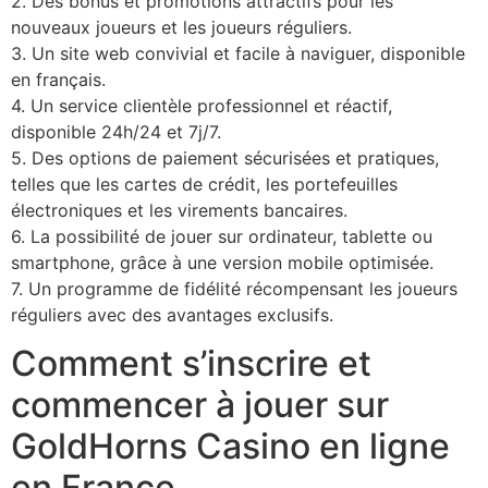
2. Des bonus et promotions attractifs pour les
nouveaux joueurs et les joueurs réguliers.
3. Un site web convivial et facile à naviguer, disponible
en français.
4. Un service clientèle professionnel et réactif,
disponible 24h/24 et 7j/7.
5. Des options de paiement sécurisées et pratiques,
telles que les cartes de crédit, les portefeuilles
électroniques et les virements bancaires.
6. La possibilité de jouer sur ordinateur, tablette ou
smartphone, grâce à une version mobile optimisée.
7. Un programme de fidélité récompensant les joueurs
réguliers avec des avantages exclusifs.
Comment s’inscrire et
commencer à jouer sur
GoldHorns Casino en ligne
en France