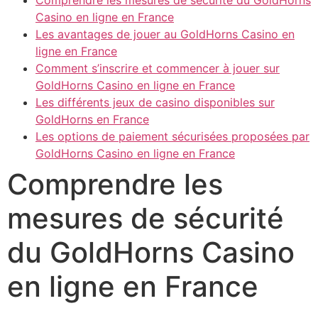
Comprendre les mesures de sécurité du GoldHorns
Casino en ligne en France
Les avantages de jouer au GoldHorns Casino en
ligne en France
Comment s’inscrire et commencer à jouer sur
GoldHorns Casino en ligne en France
Les différents jeux de casino disponibles sur
GoldHorns en France
Les options de paiement sécurisées proposées par
GoldHorns Casino en ligne en France
Comprendre les
mesures de sécurité
du GoldHorns Casino
en ligne en France