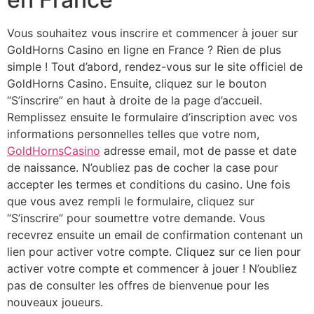
Vous souhaitez vous inscrire et commencer à jouer sur
GoldHorns Casino en ligne en France ? Rien de plus
simple ! Tout d’abord, rendez-vous sur le site officiel de
GoldHorns Casino. Ensuite, cliquez sur le bouton
“S’inscrire” en haut à droite de la page d’accueil.
Remplissez ensuite le formulaire d’inscription avec vos
informations personnelles telles que votre nom,
GoldHornsCasino
adresse email, mot de passe et date
de naissance. N’oubliez pas de cocher la case pour
accepter les termes et conditions du casino. Une fois
que vous avez rempli le formulaire, cliquez sur
“S’inscrire” pour soumettre votre demande. Vous
recevrez ensuite un email de confirmation contenant un
lien pour activer votre compte. Cliquez sur ce lien pour
activer votre compte et commencer à jouer ! N’oubliez
pas de consulter les offres de bienvenue pour les
nouveaux joueurs.