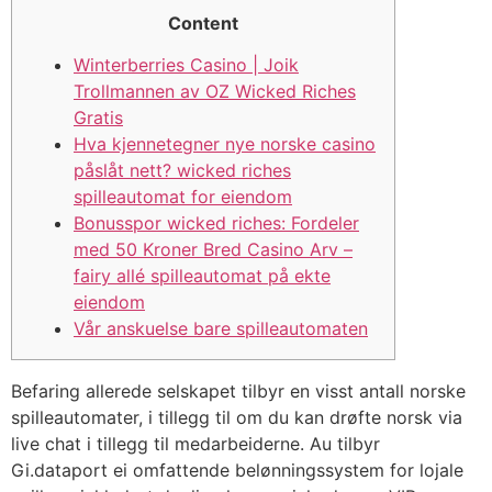
Content
Winterberries Casino | Joik
Trollmannen av OZ Wicked Riches
Gratis
Hva kjennetegner nye norske casino
påslåt nett? wicked riches
spilleautomat for eiendom
Bonusspor wicked riches: Fordeler
med 50 Kroner Bred Casino Arv –
fairy allé spilleautomat på ekte
eiendom
Vår anskuelse bare spilleautomaten
Befaring allerede selskapet tilbyr en visst antall norske
spilleautomater, i tillegg til om du kan drøfte norsk via
live chat i tillegg til medarbeiderne. Au tilbyr
Gi.dataport ei omfattende belønningssystem for lojale