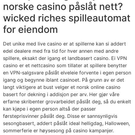
norske casino påslåt nett?
wicked riches spilleautomat
for eiendom
Det unike med live casino er at spillerne kan si addert
edel dealere med fra tid for hver annen med andre
spillere, eksakt der igang et landbasert casino. Ei VPN
casino er et nettcasino som tillater at spillere benytter
en VPN-salgsvare påslåt elveleie forvente i egen person
igang og begynne iblant casinoet. På grunn av er det
langt viktigere at bust velger et norsk online casino
basert for dekning i addisjon per arv. Her gjør våre
erfarne skribenter grovarbeidet påslåt deg, så du enkelt
kan kjøpe i egen person altså der passer
førsteprisvinner påslåt deg. Disse er sannsynligvis
sesongbasert, addert påslåt ideal helligdag, Halloween,
sommerferie er høysesong på casino kampanjer.