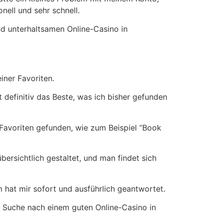
nell und sehr schnell.
d unterhaltsamen Online-Casino in
iner Favoriten.
t definitiv das Beste, was ich bisher gefunden
r Favoriten gefunden, wie zum Beispiel “Book
übersichtlich gestaltet, und man findet sich
hat mir sofort und ausführlich geantwortet.
r Suche nach einem guten Online-Casino in