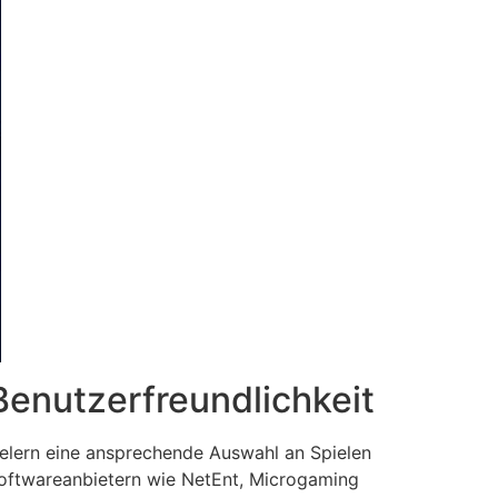
 Benutzerfreundlichkeit
pielern eine ansprechende Auswahl an Spielen
 Softwareanbietern wie NetEnt, Microgaming