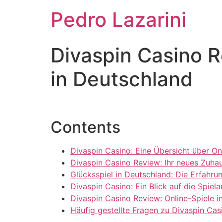
Pedro Lazarini
Divaspin Casino R
in Deutschland
Contents
Divaspin Casino: Eine Übersicht über On
Divaspin Casino Review: Ihr neues Zuhau
Glücksspiel in Deutschland: Die Erfahru
Divaspin Casino: Ein Blick auf die Spiel
Divaspin Casino Review: Online-Spiele in
Häufig gestellte Fragen zu Divaspin Ca