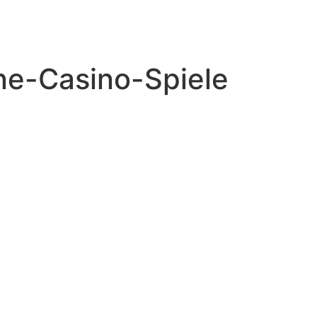
ine-Casino-Spiele