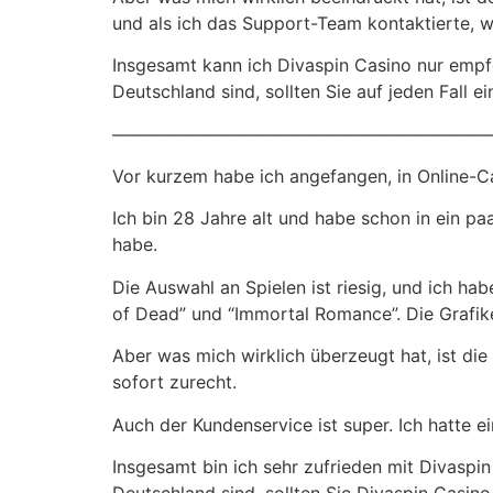
und als ich das Support-Team kontaktierte, wu
Insgesamt kann ich Divaspin Casino nur empf
Deutschland sind, sollten Sie auf jeden Fall e
—————————————————————
Vor kurzem habe ich angefangen, in Online-Cas
Ich bin 28 Jahre alt und habe schon in ein pa
habe.
Die Auswahl an Spielen ist riesig, und ich ha
of Dead” und “Immortal Romance”. Die Grafiken
Aber was mich wirklich überzeugt hat, ist die 
sofort zurecht.
Auch der Kundenservice ist super. Ich hatte
Insgesamt bin ich sehr zufrieden mit Divaspi
Deutschland sind, sollten Sie Divaspin Casino