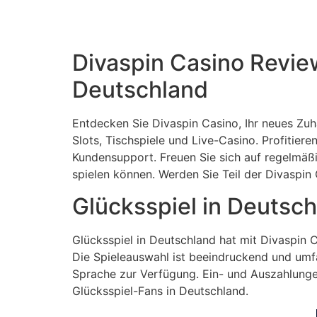
Divaspin Casino Review
Deutschland
Entdecken Sie Divaspin Casino, Ihr neues Zuh
Slots, Tischspiele und Live-Casino. Profitie
Kundensupport. Freuen Sie sich auf regelmäßi
spielen können. Werden Sie Teil der Divaspin
Glücksspiel in Deutsch
Glücksspiel in Deutschland hat mit Divaspin 
Die Spieleauswahl ist beeindruckend und umfas
Sprache zur Verfügung. Ein- und Auszahlunge
Glücksspiel-Fans in Deutschland.