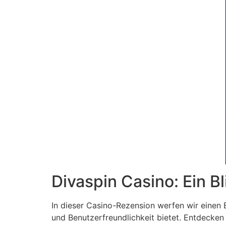
Divaspin Casino: Ein B
In dieser Casino-Rezension werfen wir einen 
und Benutzerfreundlichkeit bietet. Entdecken