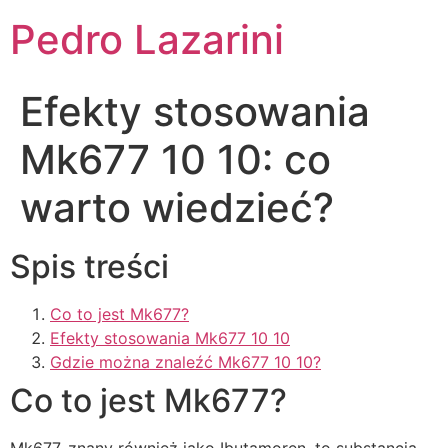
Pedro Lazarini
Efekty stosowania
Mk677 10 10: co
warto wiedzieć?
Spis treści
Co to jest Mk677?
Efekty stosowania Mk677 10 10
Gdzie można znaleźć Mk677 10 10?
Co to jest Mk677?