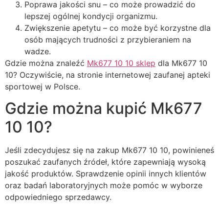
Poprawa jakości snu – co może prowadzić do
lepszej ogólnej kondycji organizmu.
Zwiększenie apetytu – co może być korzystne dla
osób mających trudności z przybieraniem na
wadze.
Gdzie można znaleźć
Mk677 10 10 sklep
dla Mk677 10
10? Oczywiście, na stronie internetowej zaufanej apteki
sportowej w Polsce.
Gdzie można kupić Mk677
10 10?
Jeśli zdecydujesz się na zakup Mk677 10 10, powinieneś
poszukać zaufanych źródeł, które zapewniają wysoką
jakość produktów. Sprawdzenie opinii innych klientów
oraz badań laboratoryjnych może pomóc w wyborze
odpowiedniego sprzedawcy.