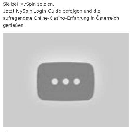
Sie bei IvySpin spielen.
Jetzt IvySpin Login-Guide befolgen und die
aufregendste Online-Casino-Erfahrung in Österreich
genießen!