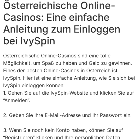
Österreichische Online-
Casinos: Eine einfache
Anleitung zum Einloggen
bei IvySpin
Österreichische Online-Casinos sind eine tolle
Möglichkeit, um Spaß zu haben und Geld zu gewinnen.
Eines der besten Online-Casinos in Österreich ist
IvySpin. Hier ist eine einfache Anleitung, wie Sie sich bei
IvySpin einloggen können:
1. Gehen Sie auf die IvySpin-Website und klicken Sie auf
“Anmelden”.
2. Geben Sie Ihre E-Mail-Adresse und Ihr Passwort ein.
3. Wenn Sie noch kein Konto haben, können Sie auf
“Registrieren” klicken und Ihre persönlichen Daten