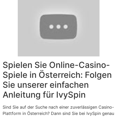
Spielen Sie Online-Casino-
Spiele in Österreich: Folgen
Sie unserer einfachen
Anleitung für IvySpin
Sind Sie auf der Suche nach einer zuverlässigen Casino-
Plattform in Österreich? Dann sind Sie bei IvySpin genau