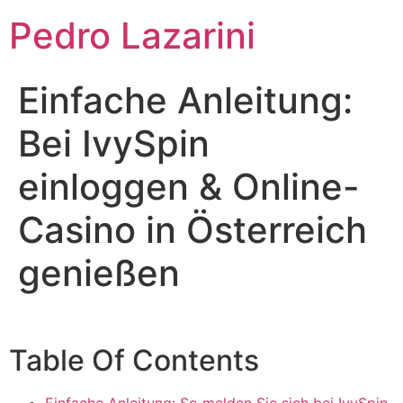
Pedro Lazarini
Einfache Anleitung:
Bei IvySpin
einloggen & Online-
Casino in Österreich
genießen
Table Of Contents