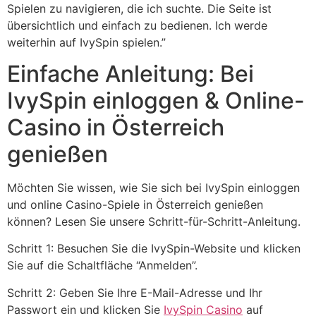
Spielen zu navigieren, die ich suchte. Die Seite ist
übersichtlich und einfach zu bedienen. Ich werde
weiterhin auf IvySpin spielen.”
Einfache Anleitung: Bei
IvySpin einloggen & Online-
Casino in Österreich
genießen
Möchten Sie wissen, wie Sie sich bei IvySpin einloggen
und online Casino-Spiele in Österreich genießen
können? Lesen Sie unsere Schritt-für-Schritt-Anleitung.
Schritt 1: Besuchen Sie die IvySpin-Website und klicken
Sie auf die Schaltfläche “Anmelden”.
Schritt 2: Geben Sie Ihre E-Mail-Adresse und Ihr
Passwort ein und klicken Sie
IvySpin Casino
auf