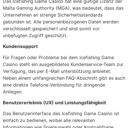
Das Icefishing Game Casino hat eine gültige Lizenz der
Malta Gaming Authority (MGA), was bedeutet, dass das
Unternehmen an strenge Sicherheitsstandards
gebunden ist. Alle personenbezogenen Daten werden
verschlüsselt gespeichert und sind somit vor
unbefugten Zugriff geschützt.
Kundensupport
Für Fragen oder Probleme bei dem Icefishing Game
Casino steht ein ausgebildetes Kundenservice-Team zur
Verfügung, das per E-Mail unterstützung anbietet.
Neben einem umfangreichen FAQ-Abschnitt gibt es auch
eine direkte Telefone-Verbindung für dringende
Anliegen.
Benutzererlebnis (UX) und Leistungsfähigkeit
Das Benutzerinterface des Icefishing Game Casino ist
einfach zu bedienen, wobei alle relevanten
Informationen wie Spielauswahl oder Kontoabfrage