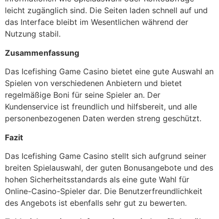
leicht zugänglich sind. Die Seiten laden schnell auf und
das Interface bleibt im Wesentlichen während der
Nutzung stabil.
Zusammenfassung
Das Icefishing Game Casino bietet eine gute Auswahl an
Spielen von verschiedenen Anbietern und bietet
regelmäßige Boni für seine Spieler an. Der
Kundenservice ist freundlich und hilfsbereit, und alle
personenbezogenen Daten werden streng geschützt.
Fazit
Das Icefishing Game Casino stellt sich aufgrund seiner
breiten Spielauswahl, der guten Bonusangebote und des
hohen Sicherheitsstandards als eine gute Wahl für
Online-Casino-Spieler dar. Die Benutzerfreundlichkeit
des Angebots ist ebenfalls sehr gut zu bewerten.