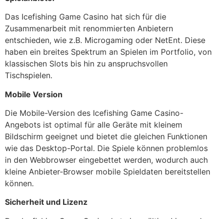
Das Icefishing Game Casino hat sich für die
Zusammenarbeit mit renommierten Anbietern
entschieden, wie z.B. Microgaming oder NetEnt. Diese
haben ein breites Spektrum an Spielen im Portfolio, von
klassischen Slots bis hin zu anspruchsvollen
Tischspielen.
Mobile Version
Die Mobile-Version des Icefishing Game Casino-
Angebots ist optimal für alle Geräte mit kleinem
Bildschirm geeignet und bietet die gleichen Funktionen
wie das Desktop-Portal. Die Spiele können problemlos
in den Webbrowser eingebettet werden, wodurch auch
kleine Anbieter-Browser mobile Spieldaten bereitstellen
können.
Sicherheit und Lizenz