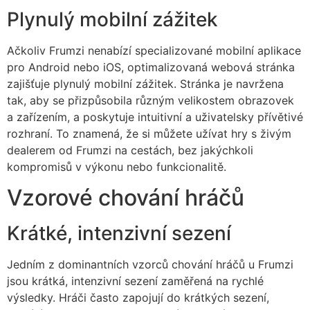
Plynulý mobilní zážitek
Ačkoliv Frumzi nenabízí specializované mobilní aplikace
pro Android nebo iOS, optimalizovaná webová stránka
zajišťuje plynulý mobilní zážitek. Stránka je navržena
tak, aby se přizpůsobila různým velikostem obrazovek
a zařízením, a poskytuje intuitivní a uživatelsky přívětivé
rozhraní. To znamená, že si můžete užívat hry s živým
dealerem od Frumzi na cestách, bez jakýchkoli
kompromisů v výkonu nebo funkcionalitě.
Vzorové chování hráčů
Krátké, intenzivní sezení
Jedním z dominantních vzorců chování hráčů u Frumzi
jsou krátká, intenzivní sezení zaměřená na rychlé
výsledky. Hráči často zapojují do krátkých sezení,