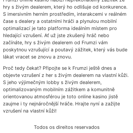
hry s živým dealerem, který ho odlišuje od konkurence.
S imersivním herním prostředím, interakcemi v reálném
čase s dealery a ostatními hráči a plynulou mobilní
optimalizací je tato platforma ideálním místem pro
hledající vzrušení. Ať už jste zkušený hráč nebo
začínáte, hry s živým dealerem od Frumzi vám
poskytnou vzrušující a poutavý zážitek, který vás bude
lákat vracet se znovu a znovu.
Proč tedy čekat? Připojte se k Frumzi ještě dnes a
objevte vzrušení z her s živým dealerem na vlastní kůži.
S jeho výjimečným lobby s živým dealerem,
optimalizovaným mobilním zážitkem a komunitně
orientovanou atmosférou je toto online kasino jistě
zaujme i ty nejnáročnější hráče. Hrajte nyní a zažijte
vzrušení na vlastní kůži!
Todos os direitos reservados