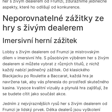
her s živým dealerem od Frumzi, zdůrazníme jedinečné
aspekty, které ho odlišují od konkurence.
Neporovnatelné zážitky ze
hry s živým dealerem
Imersivní herní zážitek
Lobby s živým dealerem od Frumzi je mistrovským
dílem v imersivní hře. S působivým výběrem her s živým
dealerem si můžete vybrat z různých titulů, z nichž
každý nabízí jedinečný zážitek. Od klasického
Blackjacku po Roulette a Baccarat, každá hra je
navržena tak, aby vás přenesla do prostředí skutečného
kasina. Vysoce kvalitní vizuály a plynulá hra zajišťují, že
se budete cítit jako součást akce.
Jedním z nejvýraznějších rysů her s živým dealerem od
Frumzi je lidský prvek. Délka dealerů jsou vyškolení