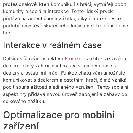
profesionálové, kteří komunikují s hráči, vytvářejí pocit
komunity a sociální interakce. Tento lidský prvek
přidává na autentičnosti zážitku, díky čemuž se více
podobá návštěvě skutečného kasina než tradiční online
hře.
Interakce v reálném čase
Dalším klíčovým aspektem
Frumzi
je zážitek ze živého
dealeru, který zahrnuje interakce v reálném čase s
dealery a ostatními hráči. Funkce chatu vám umožňuje
komunikovat s dealerem a ostatními hráči, čímž vzniká
pocit sounáležitosti a sdíleného vzrušení. Tento sociální
aspekt hry přidává novou úroveň zapojení a zábavy do
celkového zážitku.
Optimalizace pro mobilní
zařízení