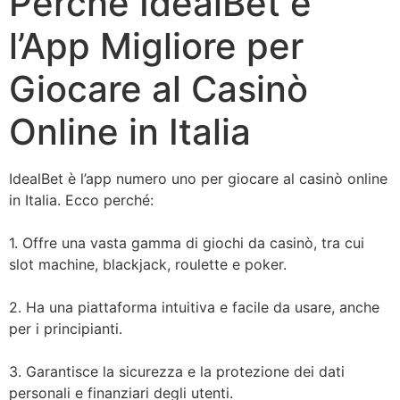
Perché IdealBet è
l’App Migliore per
Giocare al Casinò
Online in Italia
IdealBet è l’app numero uno per giocare al casinò online
in Italia. Ecco perché:
1. Offre una vasta gamma di giochi da casinò, tra cui
slot machine, blackjack, roulette e poker.
2. Ha una piattaforma intuitiva e facile da usare, anche
per i principianti.
3. Garantisce la sicurezza e la protezione dei dati
personali e finanziari degli utenti.