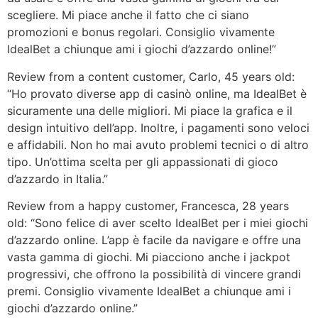
scegliere. Mi piace anche il fatto che ci siano
promozioni e bonus regolari. Consiglio vivamente
IdealBet a chiunque ami i giochi d’azzardo online!”
Review from a content customer, Carlo, 45 years old:
“Ho provato diverse app di casinò online, ma IdealBet è
sicuramente una delle migliori. Mi piace la grafica e il
design intuitivo dell’app. Inoltre, i pagamenti sono veloci
e affidabili. Non ho mai avuto problemi tecnici o di altro
tipo. Un’ottima scelta per gli appassionati di gioco
d’azzardo in Italia.”
Review from a happy customer, Francesca, 28 years
old: “Sono felice di aver scelto IdealBet per i miei giochi
d’azzardo online. L’app è facile da navigare e offre una
vasta gamma di giochi. Mi piacciono anche i jackpot
progressivi, che offrono la possibilità di vincere grandi
premi. Consiglio vivamente IdealBet a chiunque ami i
giochi d’azzardo online.”