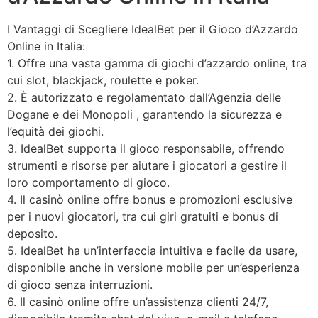
I Vantaggi di Scegliere IdealBet per il Gioco d’Azzardo
Online in Italia:
1. Offre una vasta gamma di giochi d’azzardo online, tra
cui slot, blackjack, roulette e poker.
2. È autorizzato e regolamentato dall’Agenzia delle
Dogane e dei Monopoli , garantendo la sicurezza e
l’equità dei giochi.
3. IdealBet supporta il gioco responsabile, offrendo
strumenti e risorse per aiutare i giocatori a gestire il
loro comportamento di gioco.
4. Il casinò online offre bonus e promozioni esclusive
per i nuovi giocatori, tra cui giri gratuiti e bonus di
deposito.
5. IdealBet ha un’interfaccia intuitiva e facile da usare,
disponibile anche in versione mobile per un’esperienza
di gioco senza interruzioni.
6. Il casinò online offre un’assistenza clienti 24/7,