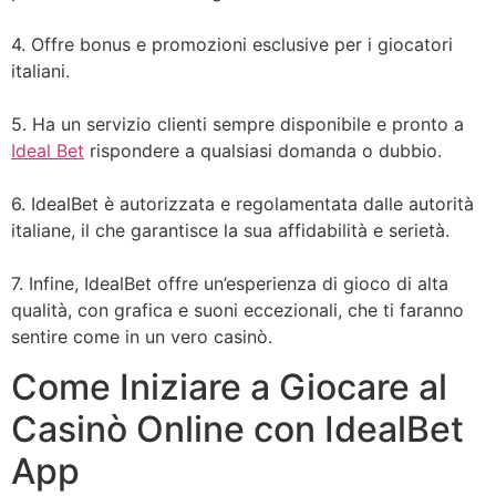
4. Offre bonus e promozioni esclusive per i giocatori
italiani.
5. Ha un servizio clienti sempre disponibile e pronto a
Ideal Bet
rispondere a qualsiasi domanda o dubbio.
6. IdealBet è autorizzata e regolamentata dalle autorità
italiane, il che garantisce la sua affidabilità e serietà.
7. Infine, IdealBet offre un’esperienza di gioco di alta
qualità, con grafica e suoni eccezionali, che ti faranno
sentire come in un vero casinò.
Come Iniziare a Giocare al
Casinò Online con IdealBet
App