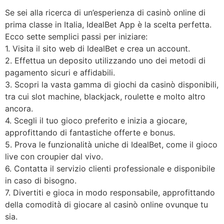
Se sei alla ricerca di un’esperienza di casinò online di
prima classe in Italia, IdealBet App è la scelta perfetta.
Ecco sette semplici passi per iniziare:
1. Visita il sito web di IdealBet e crea un account.
2. Effettua un deposito utilizzando uno dei metodi di
pagamento sicuri e affidabili.
3. Scopri la vasta gamma di giochi da casinò disponibili,
tra cui slot machine, blackjack, roulette e molto altro
ancora.
4. Scegli il tuo gioco preferito e inizia a giocare,
approfittando di fantastiche offerte e bonus.
5. Prova le funzionalità uniche di IdealBet, come il gioco
live con croupier dal vivo.
6. Contatta il servizio clienti professionale e disponibile
in caso di bisogno.
7. Divertiti e gioca in modo responsabile, approfittando
della comodità di giocare al casinò online ovunque tu
sia.