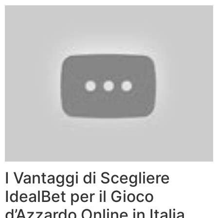
I Vantaggi di Scegliere
IdealBet per il Gioco
d’Azzardo Online in Italia