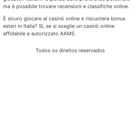
ma è possibile trovare recensioni e classifiche online.
È sicuro giocare al casinò online e riscuotere bonus
esteri in Italia? Sì, se si sceglie un casinò online
affidabile e autorizzato AAMS.
Todos os direitos reservados