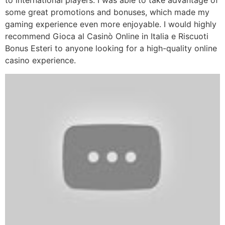
to international players. I was able to take advantage of
some great promotions and bonuses, which made my
gaming experience even more enjoyable. I would highly
recommend Gioca al Casinò Online in Italia e Riscuoti
Bonus Esteri to anyone looking for a high-quality online
casino experience.