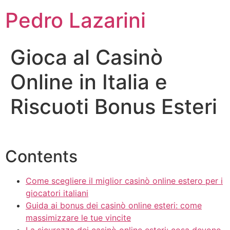
Pedro Lazarini
Gioca al Casinò
Online in Italia e
Riscuoti Bonus Esteri
Contents
Come scegliere il miglior casinò online estero per i
giocatori italiani
Guida ai bonus dei casinò online esteri: come
massimizzare le tue vincite