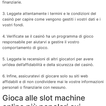
finanziarie.
3. Leggete attentamente i termini e le condizioni del
casinò per capire come vengono gestiti i vostri dati e i
vostri fondi.
4. Verificate se il casinò ha un programma di gioco
responsabile per aiutarvi a gestire il vostro
comportamento di gioco.
5. Leggete le recensioni di altri giocatori per avere
un’idea dell’affidabilità e della sicurezza del casinò.
6. Infine, assicuratevi di giocare solo su siti web
affidabili e di non condividere mai le vostre informazioni
personali o finanziarie con nessuno.
Gioca alle slot machine