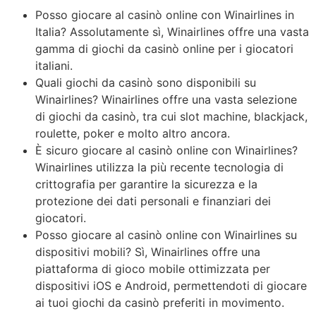
Posso giocare al casinò online con Winairlines in
Italia? Assolutamente sì, Winairlines offre una vasta
gamma di giochi da casinò online per i giocatori
italiani.
Quali giochi da casinò sono disponibili su
Winairlines? Winairlines offre una vasta selezione
di giochi da casinò, tra cui slot machine, blackjack,
roulette, poker e molto altro ancora.
È sicuro giocare al casinò online con Winairlines?
Winairlines utilizza la più recente tecnologia di
crittografia per garantire la sicurezza e la
protezione dei dati personali e finanziari dei
giocatori.
Posso giocare al casinò online con Winairlines su
dispositivi mobili? Sì, Winairlines offre una
piattaforma di gioco mobile ottimizzata per
dispositivi iOS e Android, permettendoti di giocare
ai tuoi giochi da casinò preferiti in movimento.