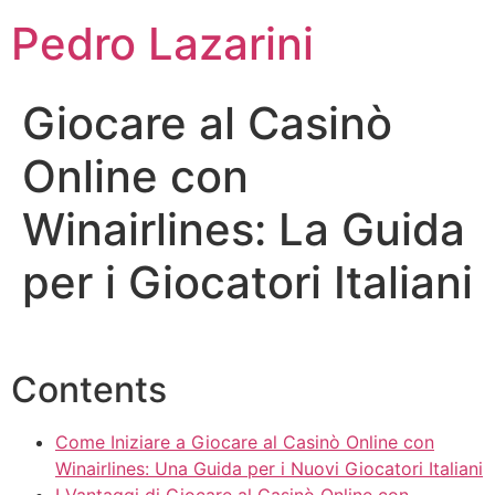
Pedro Lazarini
Giocare al Casinò
Online con
Winairlines: La Guida
per i Giocatori Italiani
Contents
Come Iniziare a Giocare al Casinò Online con
Winairlines: Una Guida per i Nuovi Giocatori Italiani