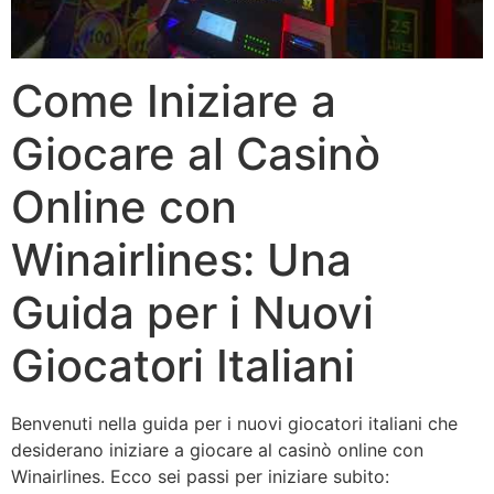
Come Iniziare a
Giocare al Casinò
Online con
Winairlines: Una
Guida per i Nuovi
Giocatori Italiani
Benvenuti nella guida per i nuovi giocatori italiani che
desiderano iniziare a giocare al casinò online con
Winairlines. Ecco sei passi per iniziare subito: