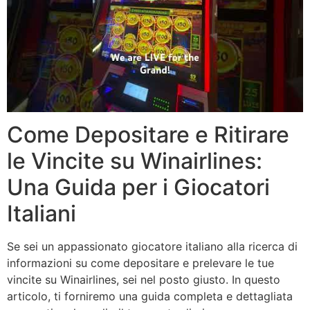
Come Depositare e Ritirare
le Vincite su Winairlines:
Una Guida per i Giocatori
Italiani
Se sei un appassionato giocatore italiano alla ricerca di
informazioni su come depositare e prelevare le tue
vincite su Winairlines, sei nel posto giusto. In questo
articolo, ti forniremo una guida completa e dettagliata