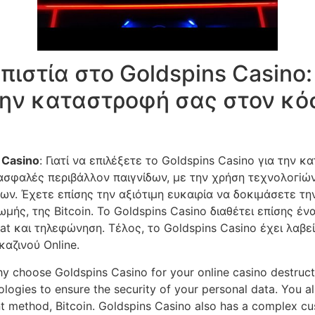
πιστία στο Goldspins Casino: 
 την καταστροφή σας στον κό
 Casino
: Γιατί να επιλέξετε το Goldspins Casino για την
α ασφαλές περιβάλλον παιγνίδων, με την χρήση τεχνολοгіώ
. Έχετε επίσης την αξιότιμη ευκαιρία να δοκιμάσετε την 
ής, της Bitcoin. Το Goldspins Casino διαθέτει επίσης έ
t και τηλεφώνηση. Τέλος, το Goldspins Casino έχει λαβε
αζινού Online.
hy choose Goldspins Casino for your online casino destruct
ogies to ensure the security of your personal data. You also
t method, Bitcoin. Goldspins Casino also has a complex cu