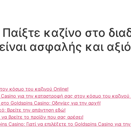
 Παίξτε καζίνο στο δια
ίναι ασφαλής και αξιό
τον κόσμο του καζινού Online!
s Casino για την καταστροφή σας στον κόσμο του καζινού 
στο Goldspins Casino; Οδηγίες για την αρχή!
κό; Βρείτε την απάντηση εδώ!
 να βρείτε το προϊόν που σας αρέσει!
pins Casino: Γιατί να επιλέξετε το Goldspins Casino για 