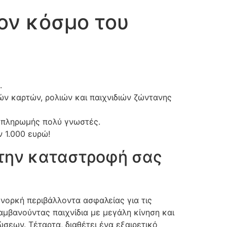
τον κόσμο του
.
ών καρτών, ρολιών και παιχνιδιών ζώντανης
ς πληρωμής πολύ γνωστές.
 1.000 ευρώ!
α την καταστροφή σας
νορκή περιβάλλοντα ασφαλείας για τις
λαμβανούντας παιχνίδια με μεγάλη κίνηση και
εων. Τέταρτα, διαθέτει ένα εξαιρετικό