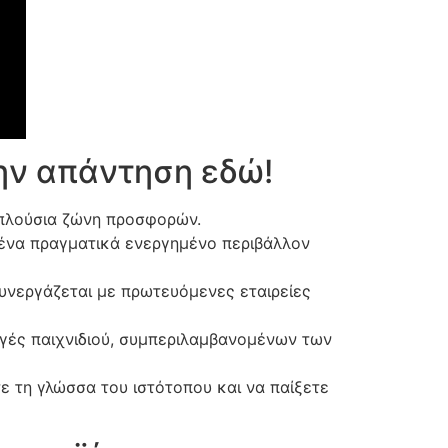
την απάντηση εδώ!
α πλούσια ζώνη προσφορών.
ι ένα πραγματικά ενεργημένο περιβάλλον
συνεργάζεται με πρωτευόμενες εταιρείες
ογές παιχνιδιού, συμπεριλαμβανομένων των
ε τη γλώσσα του ιστότοπου και να παίξετε