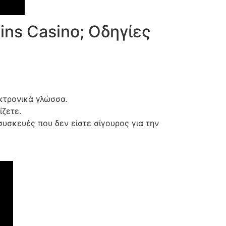
ins Casino; Οδηγίες
κτρονικά γλώσσα.
ίζετε.
συσκευές που δεν είστε σίγουρος για την