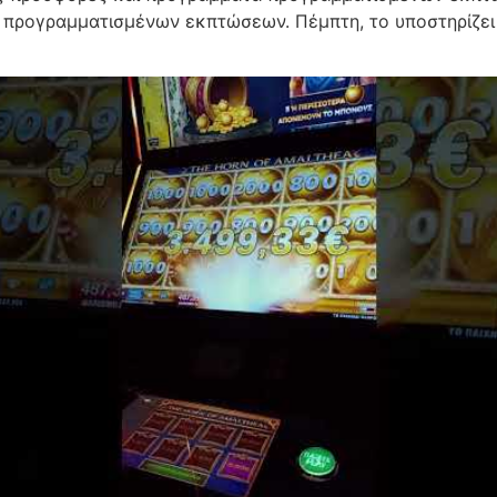
προγραμματισμένων εκπτώσεων. Πέμπτη, το υποστηρίζει 