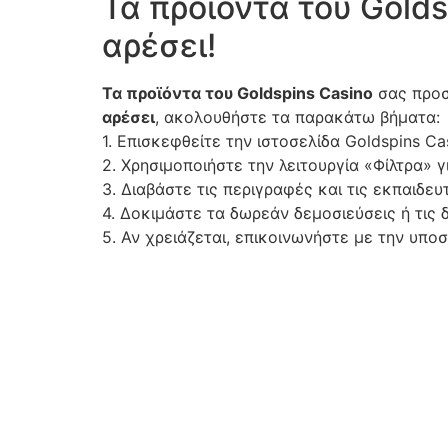
Τα προϊόντα του Golds
αρέσει!
Τα προϊόντα του Goldspins Casino
σας προσ
αρέσει
, ακολουθήστε τα παρακάτω βήματα:
1. Επισκεφθείτε την ιστοσελίδα Goldspins C
2. Χρησιμοποιήστε την λειτουργία «Φίλτρα» γ
3. Διαβάστε τις περιγραφές και τις εκπαιδε
4. Δοκιμάστε τα δωρεάν δεμοσιεύσεις ή τις 
5. Αν χρειάζεται, επικοινωνήστε με την υπο