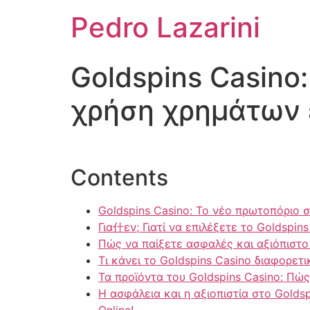
Pedro Lazarini
Goldspins Casino:
χρήση χρημάτων ε
Contents
Goldspins Casino: Το νέο πρωτοπόριο σ
Για什εν; Γιατί να επιλέξετε το Goldspin
Πώς να παίξετε ασφαλές και αξιόπιστο 
Τι κάνει το Goldspins Casino διαφορετι
Τα προϊόντα του Goldspins Casino: Πώς
Η ασφάλεια και η αξιοπιστία στο Golds