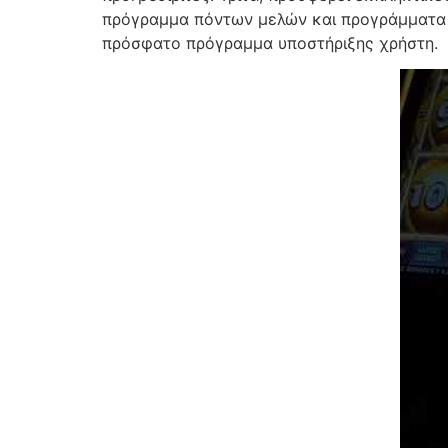
πρόγραμμα πόντων μελών και προγράμματα 
πρόσφατο πρόγραμμα υποστήριξης χρήστη.