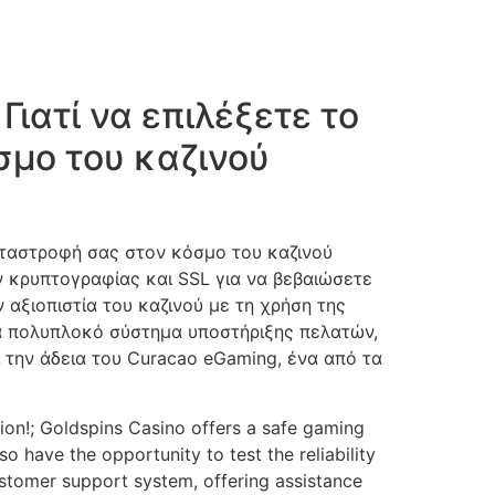
Γιατί να επιλέξετε το
σμο του καζινού
 καταστροφή σας στον κόσμο του καζινού
ν κρυπτογραφίας και SSL για να βεβαιώσετε
αξιοπιστία του καζινού με τη χρήση της
να πολυπλοκό σύστημα υποστήριξης πελατών,
ί την άδεια του Curacao eGaming, ένα από τα
ion!; Goldspins Casino offers a safe gaming
 have the opportunity to test the reliability
stomer support system, offering assistance