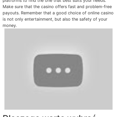
platforms to find the one that best suits your needs.
Make sure that the casino offers fast and problem-free
payouts. Remember that a good choice of online casino
is not only entertainment, but also the safety of your
money.