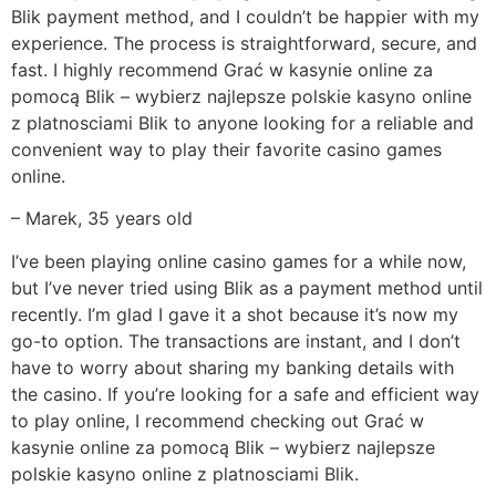
Blik payment method, and I couldn’t be happier with my
experience. The process is straightforward, secure, and
fast. I highly recommend Grać w kasynie online za
pomocą Blik – wybierz najlepsze polskie kasyno online
z platnosciami Blik to anyone looking for a reliable and
convenient way to play their favorite casino games
online.
– Marek, 35 years old
I’ve been playing online casino games for a while now,
but I’ve never tried using Blik as a payment method until
recently. I’m glad I gave it a shot because it’s now my
go-to option. The transactions are instant, and I don’t
have to worry about sharing my banking details with
the casino. If you’re looking for a safe and efficient way
to play online, I recommend checking out Grać w
kasynie online za pomocą Blik – wybierz najlepsze
polskie kasyno online z platnosciami Blik.