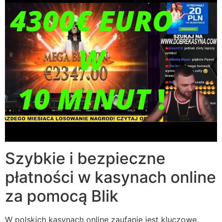
Szybkie i bezpieczne
płatności w kasynach online
za pomocą Blik
W polskich kasynach online zaufanie jest kluczowe,