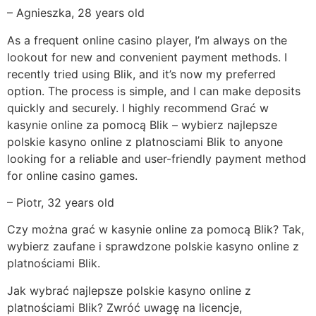
– Agnieszka, 28 years old
As a frequent online casino player, I’m always on the
lookout for new and convenient payment methods. I
recently tried using Blik, and it’s now my preferred
option. The process is simple, and I can make deposits
quickly and securely. I highly recommend Grać w
kasynie online za pomocą Blik – wybierz najlepsze
polskie kasyno online z platnosciami Blik to anyone
looking for a reliable and user-friendly payment method
for online casino games.
– Piotr, 32 years old
Czy można grać w kasynie online za pomocą Blik? Tak,
wybierz zaufane i sprawdzone polskie kasyno online z
platnościami Blik.
Jak wybrać najlepsze polskie kasyno online z
platnościami Blik? Zwróć uwagę na licencje,