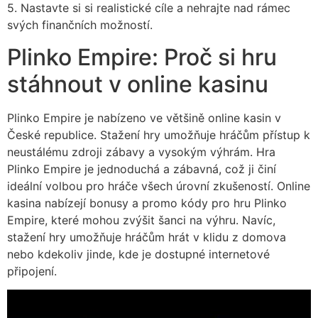
5. Nastavte si si realistické cíle a nehrajte nad rámec
svých finančních možností.
Plinko Empire: Proč si hru
stáhnout v online kasinu
Plinko Empire je nabízeno ve většině online kasin v
České republice. Stažení hry umožňuje hráčům přístup k
neustálému zdroji zábavy a vysokým výhrám. Hra
Plinko Empire je jednoduchá a zábavná, což ji činí
ideální volbou pro hráče všech úrovní zkušeností. Online
kasina nabízejí bonusy a promo kódy pro hru Plinko
Empire, které mohou zvýšit šanci na výhru. Navíc,
stažení hry umožňuje hráčům hrát v klidu z domova
nebo kdekoliv jinde, kde je dostupné internetové
připojení.