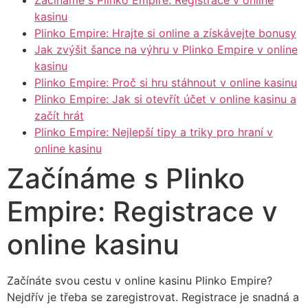
Začínáme s Plinko Empire: Registrace v online
kasinu
Plinko Empire: Hrajte si online a získávejte bonusy
Jak zvýšit šance na výhru v Plinko Empire v online
kasinu
Plinko Empire: Proč si hru stáhnout v online kasinu
Plinko Empire: Jak si otevřít účet v online kasinu a
začít hrát
Plinko Empire: Nejlepší tipy a triky pro hraní v
online kasinu
Začínáme s Plinko
Empire: Registrace v
online kasinu
Začínáte svou cestu v online kasinu Plinko Empire?
Nejdřív je třeba se zaregistrovat. Registrace je snadná a