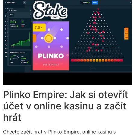
Plinko Empire: Jak si otevřít
účet v online kasinu a začít
hrát
Chcete začít hrat v Plinko Empire, online kasinu s