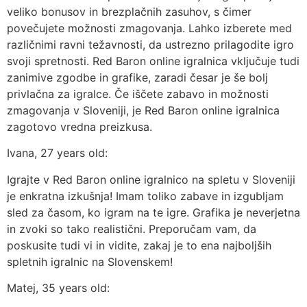
veliko bonusov in brezplačnih zasuhov, s čimer
povečujete možnosti zmagovanja. Lahko izberete med
različnimi ravni težavnosti, da ustrezno prilagodite igro
svoji spretnosti. Red Baron online igralnica vključuje tudi
zanimive zgodbe in grafike, zaradi česar je še bolj
privlačna za igralce. Če iščete zabavo in možnosti
zmagovanja v Sloveniji, je Red Baron online igralnica
zagotovo vredna preizkusa.
Ivana, 27 years old:
Igrajte v Red Baron online igralnico na spletu v Sloveniji
je enkratna izkušnja! Imam toliko zabave in izgubljam
sled za časom, ko igram na te igre. Grafika je neverjetna
in zvoki so tako realistični. Preporučam vam, da
poskusite tudi vi in vidite, zakaj je to ena najboljših
spletnih igralnic na Slovenskem!
Matej, 35 years old: