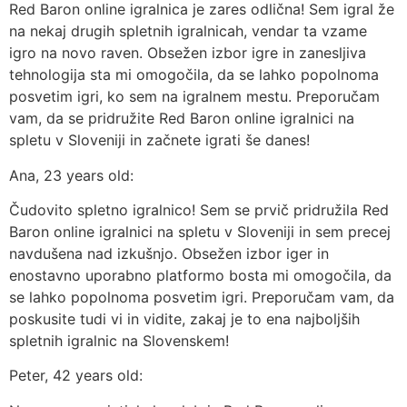
Red Baron online igralnica je zares odlična! Sem igral že
na nekaj drugih spletnih igralnicah, vendar ta vzame
igro na novo raven. Obsežen izbor igre in zanesljiva
tehnologija sta mi omogočila, da se lahko popolnoma
posvetim igri, ko sem na igralnem mestu. Preporučam
vam, da se pridružite Red Baron online igralnici na
spletu v Sloveniji in začnete igrati še danes!
Ana, 23 years old:
Čudovito spletno igralnico! Sem se prvič pridružila Red
Baron online igralnici na spletu v Sloveniji in sem precej
navdušena nad izkušnjo. Obsežen izbor iger in
enostavno uporabno platformo bosta mi omogočila, da
se lahko popolnoma posvetim igri. Preporučam vam, da
poskusite tudi vi in vidite, zakaj je to ena najboljših
spletnih igralnic na Slovenskem!
Peter, 42 years old: