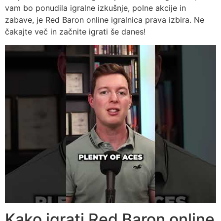
vam bo ponudila igralne izkušnje, polne akcije in
zabave, je Red Baron online igralnica prava izbira. Ne
čakajte več in začnite igrati še danes!
Kako igrati Red Baron online