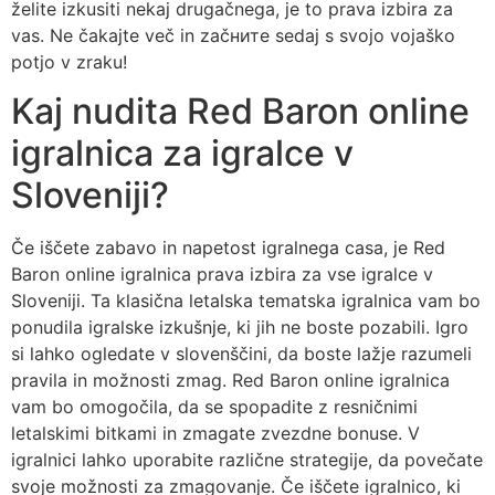
želite izkusiti nekaj drugačnega, je to prava izbira za
vas. Ne čakajte več in začните sedaj s svojo vojaško
potjo v zraku!
Kaj nudita Red Baron online
igralnica za igralce v
Sloveniji?
Če iščete zabavo in napetost igralnega casa, je Red
Baron online igralnica prava izbira za vse igralce v
Sloveniji. Ta klasična letalska tematska igralnica vam bo
ponudila igralske izkušnje, ki jih ne boste pozabili. Igro
si lahko ogledate v slovenščini, da boste lažje razumeli
pravila in možnosti zmag. Red Baron online igralnica
vam bo omogočila, da se spopadite z resničnimi
letalskimi bitkami in zmagate zvezdne bonuse. V
igralnici lahko uporabite različne strategije, da povečate
svoje možnosti za zmagovanje. Če iščete igralnico, ki