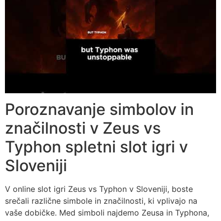
Poroznavanje simbolov in
značilnosti v Zeus vs
Typhon spletni slot igri v
Sloveniji
V online slot igri Zeus vs Typhon v Sloveniji, boste
srečali različne simbole in značilnosti, ki vplivajo na
vaše dobičke. Med simboli najdemo Zeusa in Typhona,