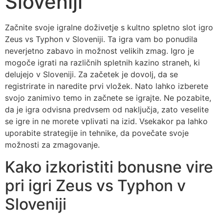
Sloveniji
Začnite svoje igralne doživetje s kultno spletno slot igro
Zeus vs Typhon v Sloveniji. Ta igra vam bo ponudila
neverjetno zabavo in možnost velikih zmag. Igro je
mogoče igrati na različnih spletnih kazino straneh, ki
delujejo v Sloveniji. Za začetek je dovolj, da se
registrirate in naredite prvi vložek. Nato lahko izberete
svojo zanimivo temo in začnete se igrajte. Ne pozabite,
da je igra odvisna predvsem od naključja, zato veselite
se igre in ne morete vplivati na izid. Vsekakor pa lahko
uporabite strategije in tehnike, da povečate svoje
možnosti za zmagovanje.
Kako izkoristiti bonusne vire
pri igri Zeus vs Typhon v
Sloveniji