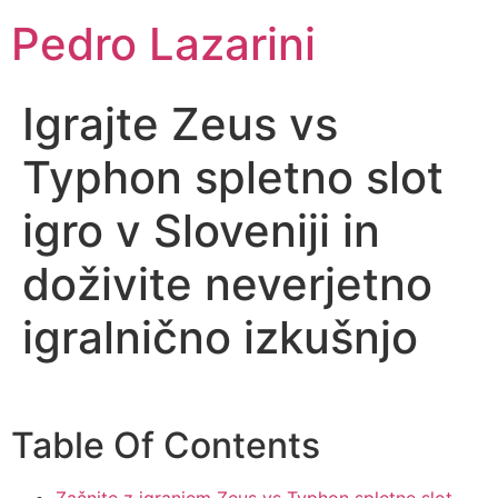
Pedro Lazarini
Igrajte Zeus vs
Typhon spletno slot
igro v Sloveniji in
doživite neverjetno
igralnično izkušnjo
Table Of Contents