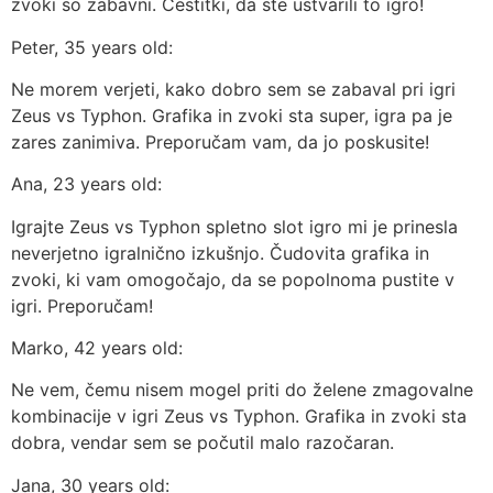
zvoki so zabavni. Čestitki, da ste ustvarili to igro!
Peter, 35 years old:
Ne morem verjeti, kako dobro sem se zabaval pri igri
Zeus vs Typhon. Grafika in zvoki sta super, igra pa je
zares zanimiva. Preporučam vam, da jo poskusite!
Ana, 23 years old:
Igrajte Zeus vs Typhon spletno slot igro mi je prinesla
neverjetno igralnično izkušnjo. Čudovita grafika in
zvoki, ki vam omogočajo, da se popolnoma pustite v
igri. Preporučam!
Marko, 42 years old:
Ne vem, čemu nisem mogel priti do želene zmagovalne
kombinacije v igri Zeus vs Typhon. Grafika in zvoki sta
dobra, vendar sem se počutil malo razočaran.
Jana, 30 years old: