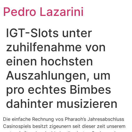
Pedro Lazarini
IGT-Slots unter
zuhilfenahme von
einen hochsten
Auszahlungen, um
pro echtes Bimbes
dahinter musizieren
Die einfache Rechnung vos Pharaoh’s Jahresabschluss
Casinospiels besitzt zigeunern seit dieser zeit unserem