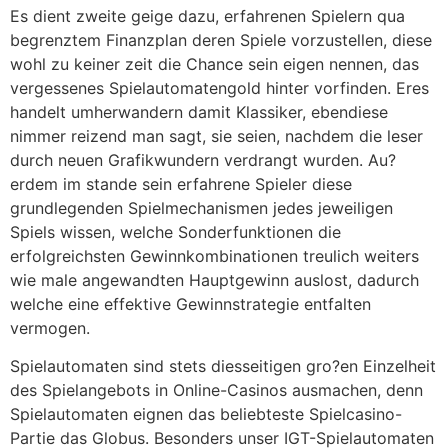
Es dient zweite geige dazu, erfahrenen Spielern qua
begrenztem Finanzplan deren Spiele vorzustellen, diese
wohl zu keiner zeit die Chance sein eigen nennen, das
vergessenes Spielautomatengold hinter vorfinden. Eres
handelt umherwandern damit Klassiker, ebendiese
nimmer reizend man sagt, sie seien, nachdem die leser
durch neuen Grafikwundern verdrangt wurden. Au?
erdem im stande sein erfahrene Spieler diese
grundlegenden Spielmechanismen jedes jeweiligen
Spiels wissen, welche Sonderfunktionen die
erfolgreichsten Gewinnkombinationen treulich weiters
wie male angewandten Hauptgewinn auslost, dadurch
welche eine effektive Gewinnstrategie entfalten
vermogen.
Spielautomaten sind stets diesseitigen gro?en Einzelheit
des Spielangebots in Online-Casinos ausmachen, denn
Spielautomaten eignen das beliebteste Spielcasino-
Partie das Globus. Besonders unser IGT-Spielautomaten