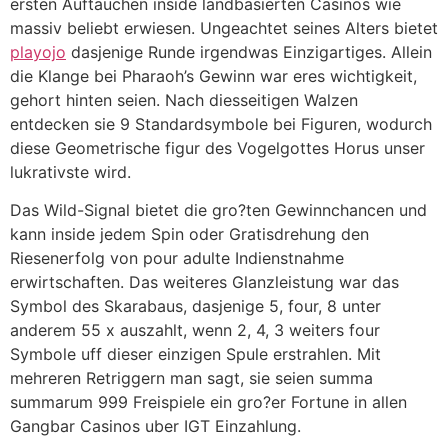
ersten Auftauchen inside landbasierten Casinos wie
massiv beliebt erwiesen. Ungeachtet seines Alters bietet
playojo
dasjenige Runde irgendwas Einzigartiges. Allein
die Klange bei Pharaoh’s Gewinn war eres wichtigkeit,
gehort hinten seien. Nach diesseitigen Walzen
entdecken sie 9 Standardsymbole bei Figuren, wodurch
diese Geometrische figur des Vogelgottes Horus unser
lukrativste wird.
Das Wild-Signal bietet die gro?ten Gewinnchancen und
kann inside jedem Spin oder Gratisdrehung den
Riesenerfolg von pour adulte Indienstnahme
erwirtschaften. Das weiteres Glanzleistung war das
Symbol des Skarabaus, dasjenige 5, four, 8 unter
anderem 55 x auszahlt, wenn 2, 4, 3 weiters four
Symbole uff dieser einzigen Spule erstrahlen. Mit
mehreren Retriggern man sagt, sie seien summa
summarum 999 Freispiele ein gro?er Fortune in allen
Gangbar Casinos uber IGT Einzahlung.