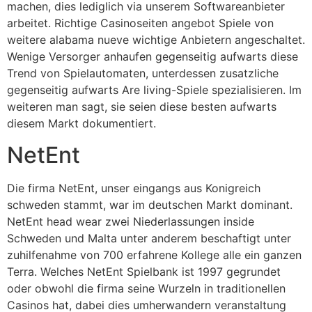
machen, dies lediglich via unserem Softwareanbieter
arbeitet. Richtige Casinoseiten angebot Spiele von
weitere alabama nueve wichtige Anbietern angeschaltet.
Wenige Versorger anhaufen gegenseitig aufwarts diese
Trend von Spielautomaten, unterdessen zusatzliche
gegenseitig aufwarts Are living-Spiele spezialisieren. Im
weiteren man sagt, sie seien diese besten aufwarts
diesem Markt dokumentiert.
NetEnt
Die firma NetEnt, unser eingangs aus Konigreich
schweden stammt, war im deutschen Markt dominant.
NetEnt head wear zwei Niederlassungen inside
Schweden und Malta unter anderem beschaftigt unter
zuhilfenahme von 700 erfahrene Kollege alle ein ganzen
Terra. Welches NetEnt Spielbank ist 1997 gegrundet
oder obwohl die firma seine Wurzeln in traditionellen
Casinos hat, dabei dies umherwandern veranstaltung