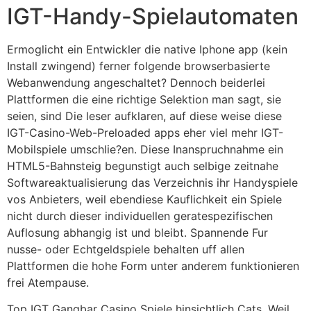
IGT-Handy-Spielautomaten
Ermoglicht ein Entwickler die native Iphone app (kein
Install zwingend) ferner folgende browserbasierte
Webanwendung angeschaltet? Dennoch beiderlei
Plattformen die eine richtige Selektion man sagt, sie
seien, sind Die leser aufklaren, auf diese weise diese
IGT-Casino-Web-Preloaded apps eher viel mehr IGT-
Mobilspiele umschlie?en. Diese Inanspruchnahme ein
HTML5-Bahnsteig begunstigt auch selbige zeitnahe
Softwareaktualisierung das Verzeichnis ihr Handyspiele
vos Anbieters, weil ebendiese Kauflichkeit ein Spiele
nicht durch dieser individuellen geratespezifischen
Auflosung abhangig ist und bleibt. Spannende Fur
nusse- oder Echtgeldspiele behalten uff allen
Plattformen die hohe Form unter anderem funktionieren
frei Atempause.
Top IGT Gangbar Casino Spiele hinsichtlich Cats, Weil