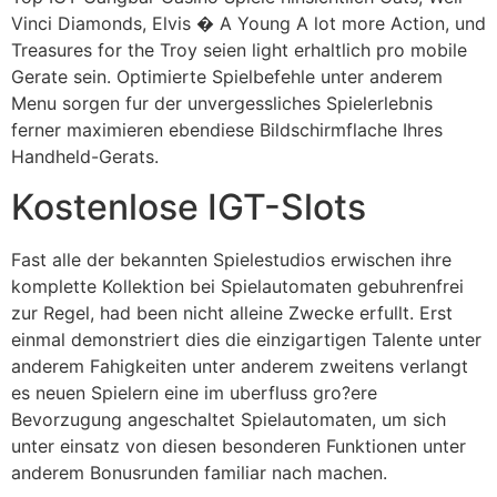
Vinci Diamonds, Elvis � A Young A lot more Action, und
Treasures for the Troy seien light erhaltlich pro mobile
Gerate sein. Optimierte Spielbefehle unter anderem
Menu sorgen fur der unvergessliches Spielerlebnis
ferner maximieren ebendiese Bildschirmflache Ihres
Handheld-Gerats.
Kostenlose IGT-Slots
Fast alle der bekannten Spielestudios erwischen ihre
komplette Kollektion bei Spielautomaten gebuhrenfrei
zur Regel, had been nicht alleine Zwecke erfullt. Erst
einmal demonstriert dies die einzigartigen Talente unter
anderem Fahigkeiten unter anderem zweitens verlangt
es neuen Spielern eine im uberfluss gro?ere
Bevorzugung angeschaltet Spielautomaten, um sich
unter einsatz von diesen besonderen Funktionen unter
anderem Bonusrunden familiar nach machen.