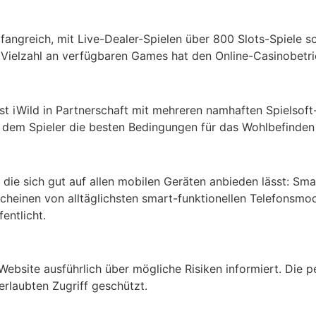
fangreich, mit Live-Dealer-Spielen über 800 Slots-Spiele so
e Vielzahl an verfügbaren Games hat den Online-Casinobetr
st iWild in Partnerschaft mit mehreren namhaften Spielsof
t dem Spieler die besten Bedingungen für das Wohlbefinden
, die sich gut auf allen mobilen Geräten anbieden lässt: S
cheinen von alltäglichsten smart-funktionellen Telefonsmo
entlicht.
 Website ausführlich über mögliche Risiken informiert. Die 
rlaubten Zugriff geschützt.