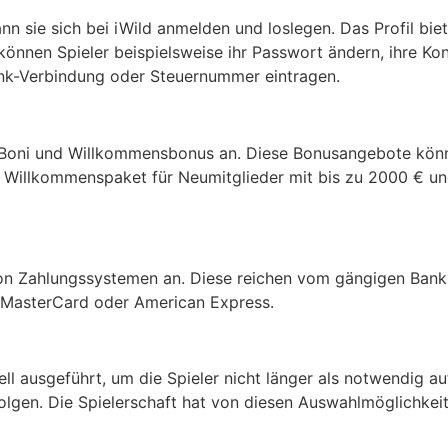
kann sie sich bei iWild anmelden und loslegen. Das Profil bie
 können Spieler beispielsweise ihr Passwort ändern, ihre K
ank-Verbindung oder Steuernummer eintragen.
n Boni und Willkommensbonus an. Diese Bonusangebote kön
in Willkommenspaket für Neumitglieder mit bis zu 2000 € u
l von Zahlungssystemen an. Diese reichen vom gängigen Ban
, MasterCard oder American Express.
ll ausgeführt, um die Spieler nicht länger als notwendig au
lgen. Die Spielerschaft hat von diesen Auswahlmöglichkei