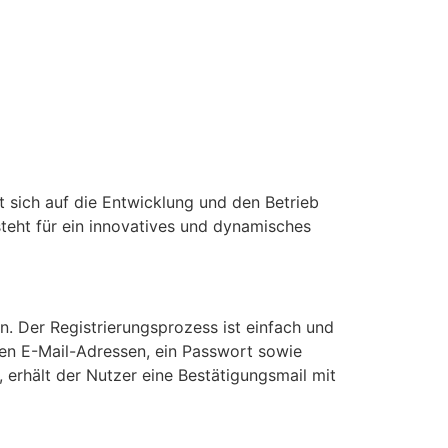
t sich auf die Entwicklung und den Betrieb
steht für ein innovatives und dynamisches
en. Der Registrierungsprozess ist einfach und
inen E-Mail-Adressen, ein Passwort sowie
erhält der Nutzer eine Bestätigungsmail mit