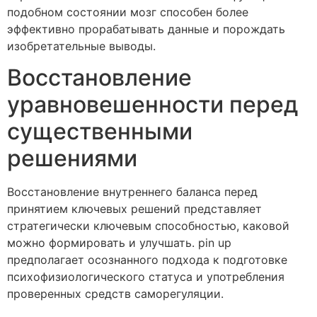
подобном состоянии мозг способен более
эффективно прорабатывать данные и порождать
изобретательные выводы.
Восстановление
уравновешенности перед
существенными
решениями
Восстановление внутреннего баланса перед
принятием ключевых решений представляет
стратегически ключевым способностью, каковой
можно формировать и улучшать. pin up
предполагает осознанного подхода к подготовке
психофизиологического статуса и употребления
проверенных средств саморегуляции.