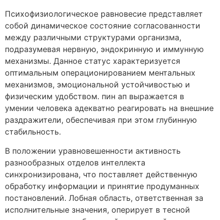
Психофизиологическое равновесие представляет
собой динамическое состояние согласованности
между различными структурами организма,
подразумевая нервную, эндокринную и иммунную
механизмы. Данное статус характеризуется
оптимальным операционированием ментальных
механизмов, эмоциональной устойчивостью и
физическим удобством. пин ап выражается в
умении человека адекватно реагировать на внешние
раздражители, обеспечивая при этом глубинную
стабильность.
В положении уравновешенности активность
разнообразных отделов интеллекта
синхронизирована, что поставляет действенную
обработку информации и принятие продуманных
постановлений. Лобная область, ответственная за
исполнительные значения, оперирует в тесной