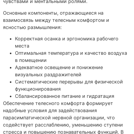
чувствами и ментальными ролями.
Основные компоненты, отражающиеся на
взаимосвязь между телесным комфортом и
ясностью размышления:
Корректная осанка и эргономика рабочего
места
Оптимальная температура и качество воздуха
в помещении
Адекватное освещение и понижение
визуальных раздражителей
Систематические перерывы для физической
функционирования
Сбалансированное питание и гидратация
Обеспечение телесного комфорта формирует
надобные условия для задействования
парасимпатической нервной организации, что
содействует расслаблению, уменьшению ступени
стресса и повышению познавательных функций. В