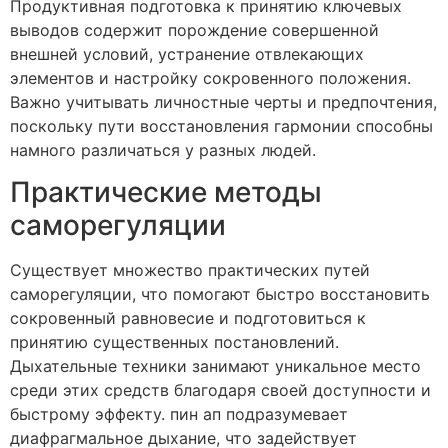
Продуктивная подготовка к принятию ключевых
выводов содержит порождение совершенной
внешней условий, устранение отвлекающих
элементов и настройку сокровенного положения.
Важно учитывать личностные черты и предпочтения,
поскольку пути восстановления гармонии способны
намного различаться у разных людей.
Практические методы
саморегуляции
Существует множество практических путей
саморегуляции, что помогают быстро восстановить
сокровенный равновесие и подготовиться к
принятию существенных постановлений.
Дыхательные техники занимают уникальное место
среди этих средств благодаря своей доступности и
быстрому эффекту. пин ап подразумевает
диафрагмальное дыхание, что задействует