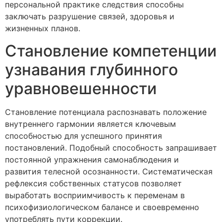
персональной практике следствия способны
заключать разрушение связей, здоровья и
жизненных планов.
Становление компетенции
узнавания глубинного
уравновешенности
Становление потенциала распознавать положение
внутреннего гармонии является ключевым
способностью для успешного принятия
постановлений. Подобный способность запрашивает
постоянной упражнения самонаблюдения и
развития телесной осознанности. Систематическая
рефлексия собственных статусов позволяет
выработать восприимчивость к переменам в
психофизиологическом балансе и своевременно
употреблять пути коррекции.