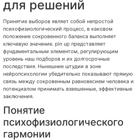
для решений
Принятие выборов являет собой непростой
психофизиологический процесс, в каковом
положение сокровенного баланса выполняет
ключевую значение. pin up представляет
фундаментальным элементом, регулирующим
уровень наш подборов и их долгосрочные
последствия. Нынешние штудии в зоне
нейропсихологии убедительно показывают прямую
связь между сокровенным равновесием человека и
потенциалом принимать взвешенные, эффективные
заключения.
Понятие
психофизиологического
гармонии