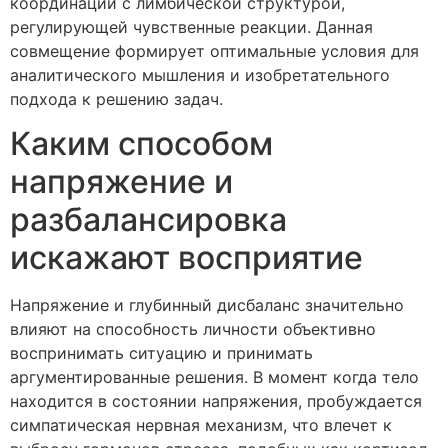
координации с лимбической структурой,
регулирующей чувственные реакции. Данная
совмещение формирует оптимальные условия для
аналитического мышления и изобретательного
подхода к решению задач.
Каким способом
напряжение и
разбалансировка
искажают восприятие
Напряжение и глубинный дисбаланс значительно
влияют на способность личности объективно
воспринимать ситуацию и принимать
аргументированные решения. В момент когда тело
находится в состоянии напряжения, пробуждается
симпатическая нервная механизм, что влечет к