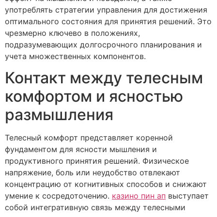
употреблять стратегии управления для достижения
оптимального состояния для принятия решений. Это
чрезмерно ключево в положениях,
подразумевающих долгосрочного планирования и
учета множественных компонентов.
Контакт между телесным
комфортом и ясностью
размышления
Телесный комфорт представляет коренной
фундаментом для ясности мышления и
продуктивного принятия решений. Физическое
напряжение, боль или неудобство отвлекают
концентрацию от когнитивных способов и снижают
умение к сосредоточению.
казино пин ап
выступает
собой интегративную связь между телесными