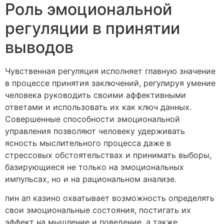
Роль эмоциональной
регуляции в принятии
выводов
Чувственная регуляция исполняет главную значение
в процессе принятия заключений, регулируя умение
человека руководить своими аффективными
ответами и использовать их как ключ данных.
Совершенные способности эмоциональной
управления позволяют человеку удерживать
ясность мыслительного процесса даже в
стрессовых обстоятельствах и принимать выборы,
базирующиеся не только на эмоциональных
импульсах, но и на рациональном анализе.
пин ап казино охватывает возможность определять
свои эмоциональные состояния, постигать их
эффект на мышление и поведение, а также