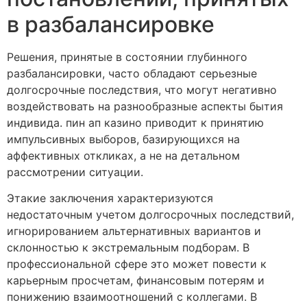
в разбалансировке
Решения, принятые в состоянии глубинного
разбалансировки, часто обладают серьезные
долгосрочные последствия, что могут негативно
воздействовать на разнообразные аспекты бытия
индивида. пин ап казино приводит к принятию
импульсивных выборов, базирующихся на
аффективных откликах, а не на детальном
рассмотрении ситуации.
Этакие заключения характеризуются
недостаточным учетом долгосрочных последствий,
игнорированием альтернативных вариантов и
склонностью к экстремальным подборам. В
профессиональной сфере это может повести к
карьерным просчетам, финансовым потерям и
понижению взаимоотношений с коллегами. В