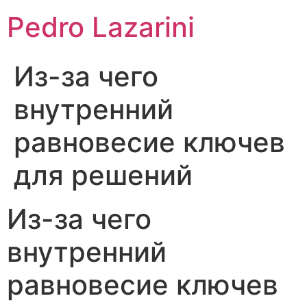
Pedro Lazarini
Из-за чего
внутренний
равновесие ключев
для решений
Из-за чего
внутренний
равновесие ключев