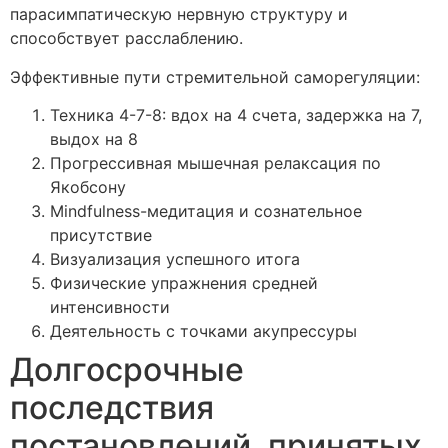
парасимпатическую нервную структуру и
способствует расслаблению.
Эффективные пути стремительной саморегуляции:
Техника 4-7-8: вдох на 4 счета, задержка на 7,
выдох на 8
Прогрессивная мышечная релаксация по
Якобсону
Mindfulness-медитация и сознательное
присутствие
Визуализация успешного итога
Физические упражнения средней
интенсивности
Деятельность с точками акупрессуры
Долгосрочные
последствия
постановлений, принятых