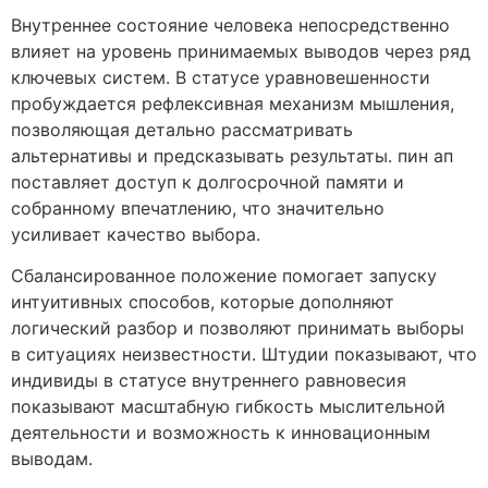
Внутреннее состояние человека непосредственно
влияет на уровень принимаемых выводов через ряд
ключевых систем. В статусе уравновешенности
пробуждается рефлексивная механизм мышления,
позволяющая детально рассматривать
альтернативы и предсказывать результаты. пин ап
поставляет доступ к долгосрочной памяти и
собранному впечатлению, что значительно
усиливает качество выбора.
Сбалансированное положение помогает запуску
интуитивных способов, которые дополняют
логический разбор и позволяют принимать выборы
в ситуациях неизвестности. Штудии показывают, что
индивиды в статусе внутреннего равновесия
показывают масштабную гибкость мыслительной
деятельности и возможность к инновационным
выводам.