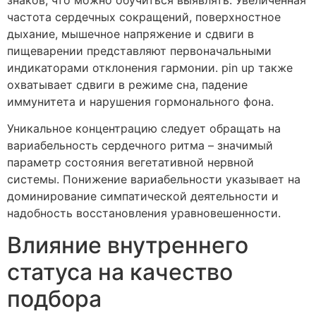
частота сердечных сокращений, поверхностное
дыхание, мышечное напряжение и сдвиги в
пищеварении представляют первоначальными
индикаторами отклонения гармонии. pin up также
охватывает сдвиги в режиме сна, падение
иммунитета и нарушения гормонального фона.
Уникальное концентрацию следует обращать на
вариабельность сердечного ритма – значимый
параметр состояния вегетативной нервной
системы. Понижение вариабельности указывает на
доминирование симпатической деятельности и
надобность восстановления уравновешенности.
Влияние внутреннего
статуса на качество
подбора