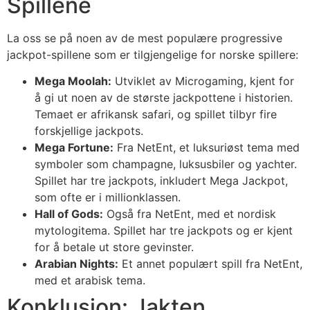
Spillene
La oss se på noen av de mest populære progressive
jackpot-spillene som er tilgjengelige for norske spillere:
Mega Moolah:
Utviklet av Microgaming, kjent for
å gi ut noen av de største jackpottene i historien.
Temaet er afrikansk safari, og spillet tilbyr fire
forskjellige jackpots.
Mega Fortune:
Fra NetEnt, et luksuriøst tema med
symboler som champagne, luksusbiler og yachter.
Spillet har tre jackpots, inkludert Mega Jackpot,
som ofte er i millionklassen.
Hall of Gods:
Også fra NetEnt, med et nordisk
mytologitema. Spillet har tre jackpots og er kjent
for å betale ut store gevinster.
Arabian Nights:
Et annet populært spill fra NetEnt,
med et arabisk tema.
Konklusjon: Jakten