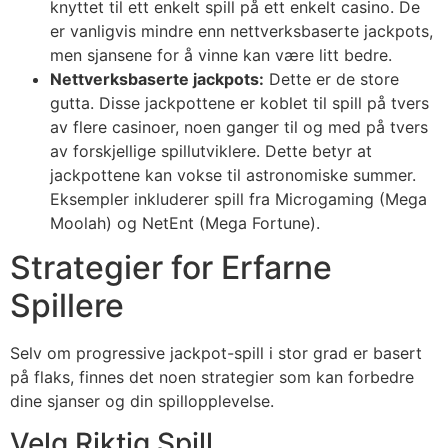
knyttet til ett enkelt spill på ett enkelt casino. De
er vanligvis mindre enn nettverksbaserte jackpots,
men sjansene for å vinne kan være litt bedre.
Nettverksbaserte jackpots:
Dette er de store
gutta. Disse jackpottene er koblet til spill på tvers
av flere casinoer, noen ganger til og med på tvers
av forskjellige spillutviklere. Dette betyr at
jackpottene kan vokse til astronomiske summer.
Eksempler inkluderer spill fra Microgaming (Mega
Moolah) og NetEnt (Mega Fortune).
Strategier for Erfarne
Spillere
Selv om progressive jackpot-spill i stor grad er basert
på flaks, finnes det noen strategier som kan forbedre
dine sjanser og din spillopplevelse.
Velg Riktig Spill