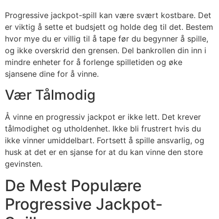
Progressive jackpot-spill kan være svært kostbare. Det
er viktig å sette et budsjett og holde deg til det. Bestem
hvor mye du er villig til å tape før du begynner å spille,
og ikke overskrid den grensen. Del bankrollen din inn i
mindre enheter for å forlenge spilletiden og øke
sjansene dine for å vinne.
Vær Tålmodig
Å vinne en progressiv jackpot er ikke lett. Det krever
tålmodighet og utholdenhet. Ikke bli frustrert hvis du
ikke vinner umiddelbart. Fortsett å spille ansvarlig, og
husk at det er en sjanse for at du kan vinne den store
gevinsten.
De Mest Populære
Progressive Jackpot-