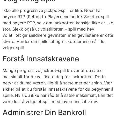
Ikke alle progressive jackpot-spill er like. Noen har
høyere RTP (Return to Player) enn andre. Se etter spill
med høyere RTP, selv om jackpotten kanskje ikke er like
stor. Sjekk også ut volatiliteten – spill med høy
volatilitet gir sjeldnere gevinster, men gevinstene er ofte
større. Vurder din spillestil og risikotoleranse når du
velger spill.
Forstå Innsatskravene
Mange progressive jackpot-spill krever at du satser
maksimalt for å kvalifisere deg for jackpotten. Dette
betyr at du må være villig til å satse mer per spinn. Vær
sikker på at du forstår innsatskravene før du begynner å
spille. Hvis du ikke har råd til å satse maksimalt, kan det
være lurt å velge et spill med lavere innsatskrav.
Administrer Din Bankroll