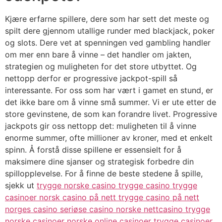
Kjære erfarne spillere, dere som har sett det meste og
spilt dere gjennom utallige runder med blackjack, poker
og slots. Dere vet at spenningen ved gambling handler
om mer enn bare å vinne – det handler om jakten,
strategien og muligheten for det store utbyttet. Og
nettopp derfor er progressive jackpot-spill så
interessante. For oss som har vært i gamet en stund, er
det ikke bare om å vinne små summer. Vi er ute etter de
store gevinstene, de som kan forandre livet. Progressive
jackpots gir oss nettopp det: muligheten til å vinne
enorme summer, ofte millioner av kroner, med et enkelt
spinn. Å forstå disse spillene er essensielt for å
maksimere dine sjanser og strategisk forbedre din
spillopplevelse. For å finne de beste stedene å spille,
sjekk ut
trygge norske casino trygge casino trygge
casinoer norsk casino på nett trygge casino på nett
norges casino seriøse casino norske nettcasino trygge
norske casinoer norske online casinoer trygge casinoer