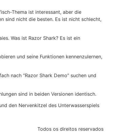
isch-Thema ist interessant, aber die
sind nicht die besten. Es ist nicht schlecht,
es. Was ist Razor Shark? Es ist ein
obieren und seine Funktionen kennenzulernen,
infach nach “Razor Shark Demo” suchen und
ungen sind in beiden Versionen identisch.
 und den Nervenkitzel des Unterwasserspiels
Todos os direitos reservados