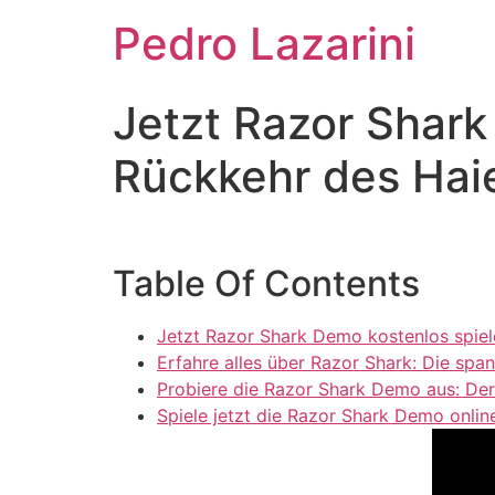
Pedro Lazarini
Jetzt Razor Shark
Rückkehr des Hai
Table Of Contents
Jetzt Razor Shark Demo kostenlos spiele
Erfahre alles über Razor Shark: Die sp
Probiere die Razor Shark Demo aus: De
Spiele jetzt die Razor Shark Demo online