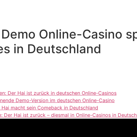
 Demo Online-Casino spi
es in Deutschland
n: Der Hai ist zurück in deutschen Online-Casinos
annende Demo-Version im deutschen Online-Casino
r Hai macht sein Comeback in Deutschland
: Der Hai ist zurück – diesmal in Online-Casinos in Deutsc