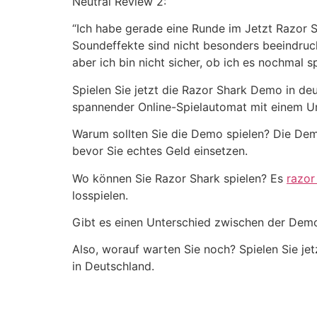
Neutral Review 2:
“Ich habe gerade eine Runde im Jetzt Razor S
Soundeffekte sind nicht besonders beeindrucke
aber ich bin nicht sicher, ob ich es nochmal s
Spielen Sie jetzt die Razor Shark Demo in de
spannender Online-Spielautomat mit einem U
Warum sollten Sie die Demo spielen? Die Dem
bevor Sie echtes Geld einsetzen.
Wo können Sie Razor Shark spielen? Es
razor
losspielen.
Gibt es einen Unterschied zwischen der Demo 
Also, worauf warten Sie noch? Spielen Sie j
in Deutschland.