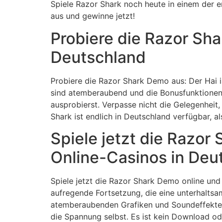
Spiele Razor Shark noch heute in einem der e
aus und gewinne jetzt!
Probiere die Razor Sh
Deutschland
Probiere die Razor Shark Demo aus: Der Hai is
sind atemberaubend und die Bonusfunktionen 
ausprobierst. Verpasse nicht die Gelegenheit
Shark ist endlich in Deutschland verfügbar, a
Spiele jetzt die Razor 
Online-Casinos in Deu
Spiele jetzt die Razor Shark Demo online und 
aufregende Fortsetzung, die eine unterhaltsame
atemberaubenden Grafiken und Soundeffekten,
die Spannung selbst. Es ist kein Download ode