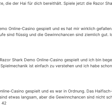
 die der Hai für dich bereithält. Spiele jetzt die Razor S
mo Online-Casino gespielt und es hat mir wirklich gefallen
ufe sind flüssig und die Gewinnchancen sind ziemlich gut. I
 Razor Shark Demo Online-Casino gespielt und ich bin bege
e Spielmechanik ist einfach zu verstehen und ich habe schon
line-Casino gespielt und es war in Ordnung. Das Haifisch-
sind etwas langsam, aber die Gewinnchancen sind nicht schle
, 42