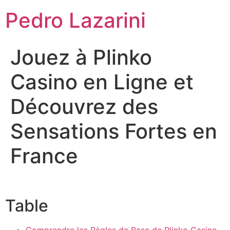
Pedro Lazarini
Jouez à Plinko
Casino en Ligne et
Découvrez des
Sensations Fortes en
France
Table