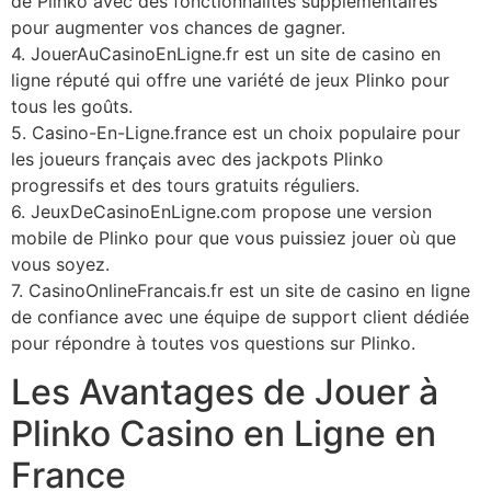
de Plinko avec des fonctionnalités supplémentaires
pour augmenter vos chances de gagner.
4. JouerAuCasinoEnLigne.fr est un site de casino en
ligne réputé qui offre une variété de jeux Plinko pour
tous les goûts.
5. Casino-En-Ligne.france est un choix populaire pour
les joueurs français avec des jackpots Plinko
progressifs et des tours gratuits réguliers.
6. JeuxDeCasinoEnLigne.com propose une version
mobile de Plinko pour que vous puissiez jouer où que
vous soyez.
7. CasinoOnlineFrancais.fr est un site de casino en ligne
de confiance avec une équipe de support client dédiée
pour répondre à toutes vos questions sur Plinko.
Les Avantages de Jouer à
Plinko Casino en Ligne en
France