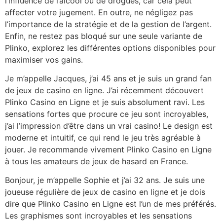
l’influence de l’alcool ou de drogues, car cela peut
affecter votre jugement. En outre, ne négligez pas
l’importance de la stratégie et de la gestion de l’argent.
Enfin, ne restez pas bloqué sur une seule variante de
Plinko, explorez les différentes options disponibles pour
maximiser vos gains.
Je m’appelle Jacques, j’ai 45 ans et je suis un grand fan
de jeux de casino en ligne. J’ai récemment découvert
Plinko Casino en Ligne et je suis absolument ravi. Les
sensations fortes que procure ce jeu sont incroyables,
j’ai l’impression d’être dans un vrai casino! Le design est
moderne et intuitif, ce qui rend le jeu très agréable à
jouer. Je recommande vivement Plinko Casino en Ligne
à tous les amateurs de jeux de hasard en France.
Bonjour, je m’appelle Sophie et j’ai 32 ans. Je suis une
joueuse régulière de jeux de casino en ligne et je dois
dire que Plinko Casino en Ligne est l’un de mes préférés.
Les graphismes sont incroyables et les sensations