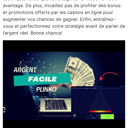
avantage. De plus, n’oubliez pas de profiter des bonus
et promotions offerts par les casinos en ligne pour
augmenter vos chances de gagner. Enfin, entraînez-
vous et perfectionnez votre stratégie avant de parier de
l’argent réel. Bonne chance!