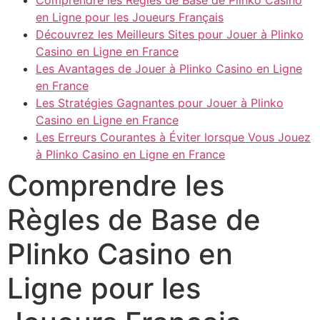
Comprendre les Règles de Base de Plinko Casino
en Ligne pour les Joueurs Français
Découvrez les Meilleurs Sites pour Jouer à Plinko
Casino en Ligne en France
Les Avantages de Jouer à Plinko Casino en Ligne
en France
Les Stratégies Gagnantes pour Jouer à Plinko
Casino en Ligne en France
Les Erreurs Courantes à Éviter lorsque Vous Jouez
à Plinko Casino en Ligne en France
Comprendre les
Règles de Base de
Plinko Casino en
Ligne pour les