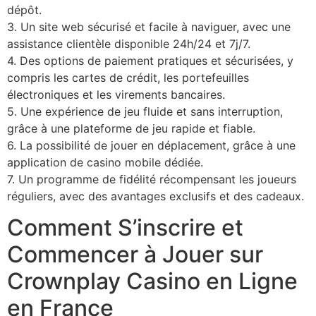
dépôt.
3. Un site web sécurisé et facile à naviguer, avec une
assistance clientèle disponible 24h/24 et 7j/7.
4. Des options de paiement pratiques et sécurisées, y
compris les cartes de crédit, les portefeuilles
électroniques et les virements bancaires.
5. Une expérience de jeu fluide et sans interruption,
grâce à une plateforme de jeu rapide et fiable.
6. La possibilité de jouer en déplacement, grâce à une
application de casino mobile dédiée.
7. Un programme de fidélité récompensant les joueurs
réguliers, avec des avantages exclusifs et des cadeaux.
Comment S’inscrire et
Commencer à Jouer sur
Crownplay Casino en Ligne
en France