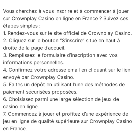
Vous cherchez à vous inscrire et à commencer à jouer
sur Crownplay Casino en ligne en France ? Suivez ces
étapes simples :
1. Rendez-vous sur le site officiel de Crownplay Casino.
2. Cliquez sur le bouton “S’inscrire” situé en haut à
droite de la page d’accueil.
3. Remplissez le formulaire d’inscription avec vos
informations personnelles.
4. Confirmez votre adresse email en cliquant sur le lien
envoyé par Crownplay Casino.
5. Faites un dépôt en utilisant l’une des méthodes de
paiement sécurisées proposées.
6. Choisissez parmi une large sélection de jeux de
casino en ligne.
7. Commencez à jouer et profitez d’une expérience de
jeu en ligne de qualité supérieure sur Crownplay Casino
en France.