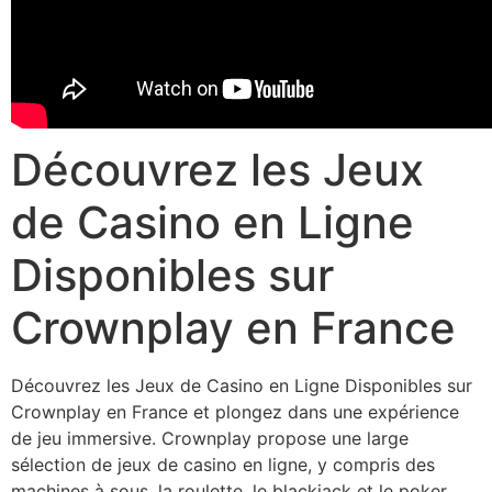
Découvrez les Jeux
de Casino en Ligne
Disponibles sur
Crownplay en France
Découvrez les Jeux de Casino en Ligne Disponibles sur
Crownplay en France et plongez dans une expérience
de jeu immersive. Crownplay propose une large
sélection de jeux de casino en ligne, y compris des
machines à sous, la roulette, le blackjack et le poker.