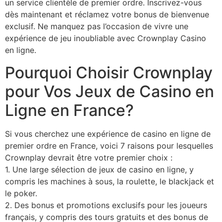
un service clientèle de premier ordre. Inscrivez-vous
dès maintenant et réclamez votre bonus de bienvenue
exclusif. Ne manquez pas l’occasion de vivre une
expérience de jeu inoubliable avec Crownplay Casino
en ligne.
Pourquoi Choisir Crownplay
pour Vos Jeux de Casino en
Ligne en France?
Si vous cherchez une expérience de casino en ligne de
premier ordre en France, voici 7 raisons pour lesquelles
Crownplay devrait être votre premier choix :
1. Une large sélection de jeux de casino en ligne, y
compris les machines à sous, la roulette, le blackjack et
le poker.
2. Des bonus et promotions exclusifs pour les joueurs
français, y compris des tours gratuits et des bonus de