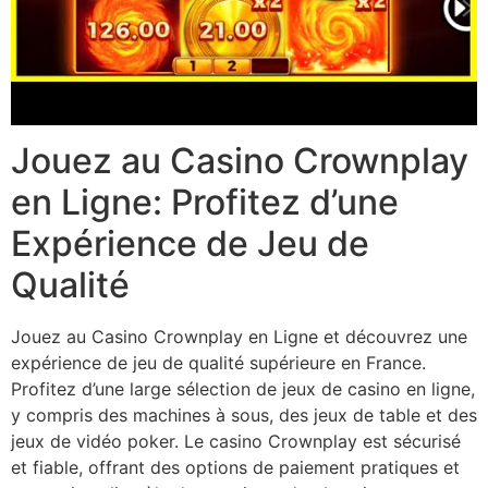
Jouez au Casino Crownplay
en Ligne: Profitez d’une
Expérience de Jeu de
Qualité
Jouez au Casino Crownplay en Ligne et découvrez une
expérience de jeu de qualité supérieure en France.
Profitez d’une large sélection de jeux de casino en ligne,
y compris des machines à sous, des jeux de table et des
jeux de vidéo poker. Le casino Crownplay est sécurisé
et fiable, offrant des options de paiement pratiques et