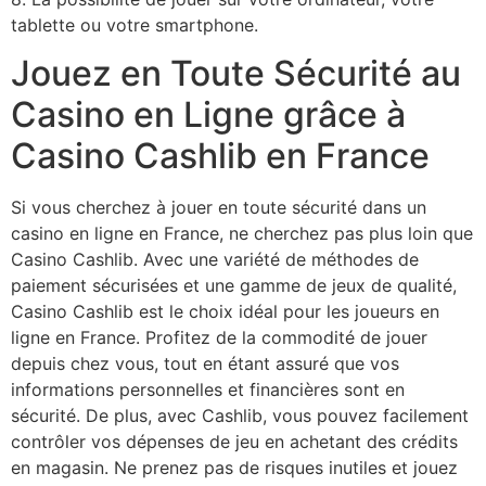
tablette ou votre smartphone.
Jouez en Toute Sécurité au
Casino en Ligne grâce à
Casino Cashlib en France
Si vous cherchez à jouer en toute sécurité dans un
casino en ligne en France, ne cherchez pas plus loin que
Casino Cashlib. Avec une variété de méthodes de
paiement sécurisées et une gamme de jeux de qualité,
Casino Cashlib est le choix idéal pour les joueurs en
ligne en France. Profitez de la commodité de jouer
depuis chez vous, tout en étant assuré que vos
informations personnelles et financières sont en
sécurité. De plus, avec Cashlib, vous pouvez facilement
contrôler vos dépenses de jeu en achetant des crédits
en magasin. Ne prenez pas de risques inutiles et jouez