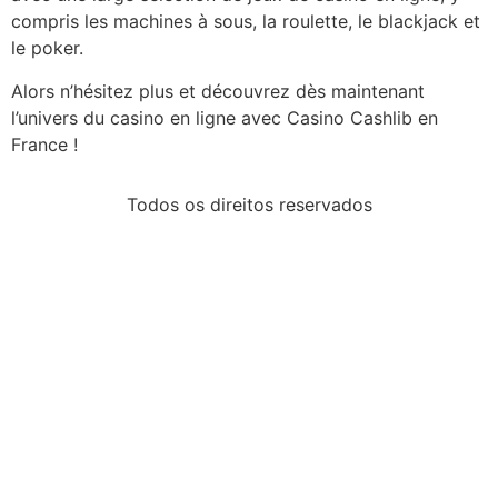
compris les machines à sous, la roulette, le blackjack et
le poker.
Alors n’hésitez plus et découvrez dès maintenant
l’univers du casino en ligne avec Casino Cashlib en
France !
Todos os direitos reservados