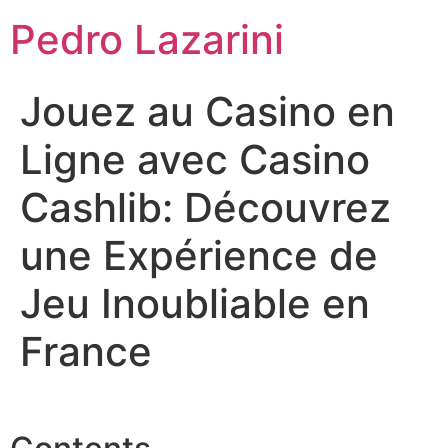
Pedro Lazarini
Jouez au Casino en
Ligne avec Casino
Cashlib: Découvrez
une Expérience de
Jeu Inoubliable en
France