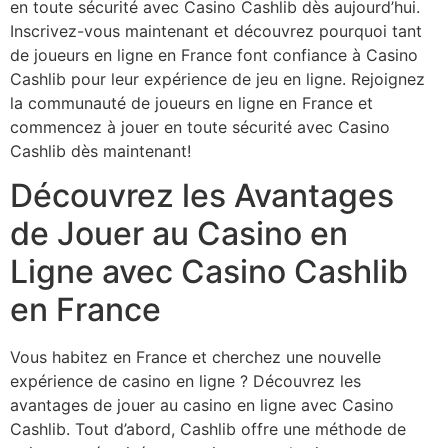
en toute sécurité avec Casino Cashlib dès aujourd’hui.
Inscrivez-vous maintenant et découvrez pourquoi tant
de joueurs en ligne en France font confiance à Casino
Cashlib pour leur expérience de jeu en ligne. Rejoignez
la communauté de joueurs en ligne en France et
commencez à jouer en toute sécurité avec Casino
Cashlib dès maintenant!
Découvrez les Avantages
de Jouer au Casino en
Ligne avec Casino Cashlib
en France
Vous habitez en France et cherchez une nouvelle
expérience de casino en ligne ? Découvrez les
avantages de jouer au casino en ligne avec Casino
Cashlib. Tout d’abord, Cashlib offre une méthode de