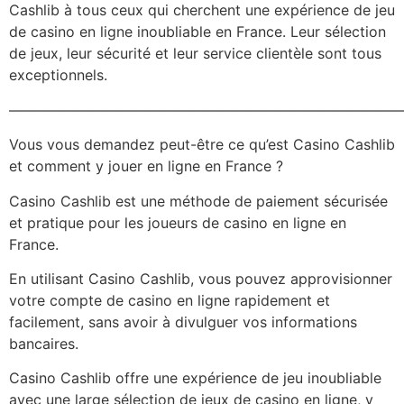
Cashlib à tous ceux qui cherchent une expérience de jeu
de casino en ligne inoubliable en France. Leur sélection
de jeux, leur sécurité et leur service clientèle sont tous
exceptionnels.
———————————————————————————
Vous vous demandez peut-être ce qu’est Casino Cashlib
et comment y jouer en ligne en France ?
Casino Cashlib est une méthode de paiement sécurisée
et pratique pour les joueurs de casino en ligne en
France.
En utilisant Casino Cashlib, vous pouvez approvisionner
votre compte de casino en ligne rapidement et
facilement, sans avoir à divulguer vos informations
bancaires.
Casino Cashlib offre une expérience de jeu inoubliable
avec une large sélection de jeux de casino en ligne, y